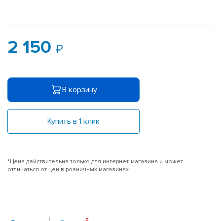
2 150
В корзину
Купить в 1 клик
*Цена действительна только для интернет-магазина и может
отличаться от цен в розничных магазинах