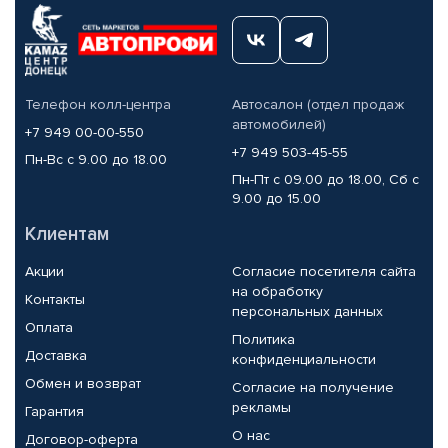
Телефон колл-центра
Автосалон (отдел продаж
автомобилей)
+7 949 00-00-550
+7 949 503-45-55
Пн-Вс с 9.00 до 18.00
Пн-Пт с 09.00 до 18.00, Сб с
9.00 до 15.00
Клиентам
Акции
Согласие посетителя сайта
на обработку
Контакты
персональных данных
Оплата
Политика
Доставка
конфиденциальности
Обмен и возврат
Согласие на получение
рекламы
Гарантия
О нас
Договор-оферта