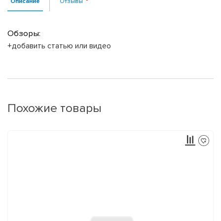
Описание
Отзывы
Обзоры:
+добавить статью или видео
Похожие товары