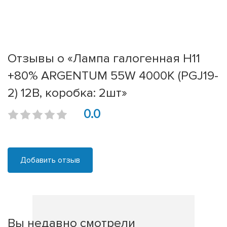
Отзывы о «Лампа галогенная H11
+80% ARGENTUM 55W 4000К (PGJ19-
2) 12В, коробка: 2шт»
0.0
Добавить отзыв
Вы недавно смотрели