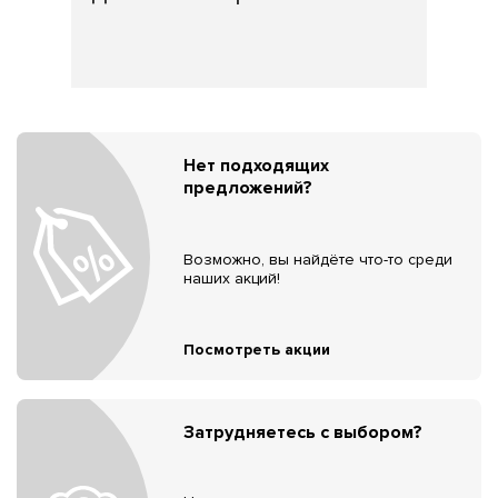
Нет подходящих
предложений?
Возможно, вы найдёте что-то среди
наших акций!
Посмотреть акции
Затрудняетесь с выбором?