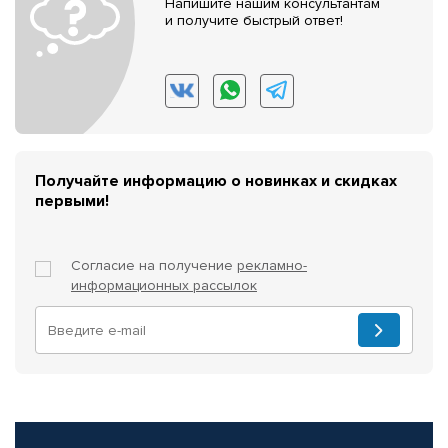
Напишите нашим консультантам
и получите быстрый ответ!
Получайте информацию о новинках и скидках
первыми!
Согласие на получение
рекламно-
информационных рассылок