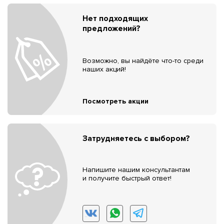
Нет подходящих
предложений?
Возможно, вы найдёте что-то среди
наших акций!
Посмотреть акции
Затрудняетесь с выбором?
Напишите нашим консультантам
и получите быстрый ответ!