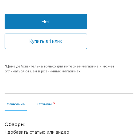
Нет
Купить в 1 клик
*Цена действительна только для интернет-магазина и может
отличаться от цен в розничных магазинах
Описание
Отзывы
Обзоры:
+добавить статью или видео