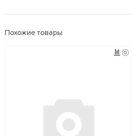
Похожие товары