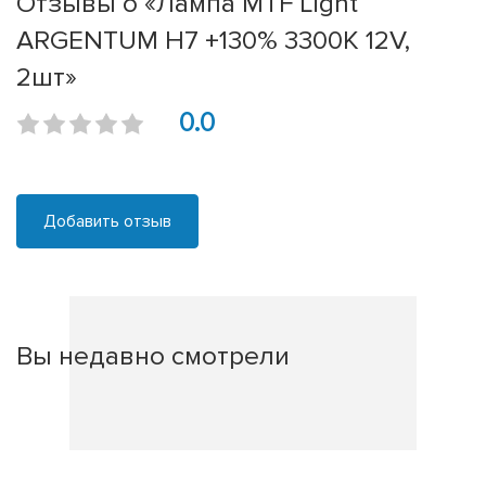
Отзывы о «Лампа MTF Light
ARGENTUM H7 +130% 3300К 12V,
2шт»
0.0
Добавить отзыв
Вы недавно смотрели