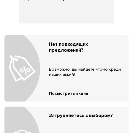
Нет подходящих
предложений?
Возможно, вы найдёте что-то среди
наших акций!
Посмотреть акции
Затрудняетесь с выбором?