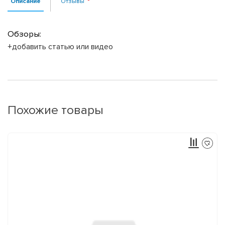
Описание
Отзывы
Обзоры:
+добавить статью или видео
Похожие товары