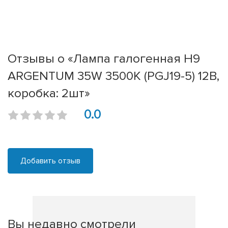
Отзывы о «Лампа галогенная H9
ARGENTUM 35W 3500К (PGJ19-5) 12В,
коробка: 2шт»
0.0
Добавить отзыв
Вы недавно смотрели