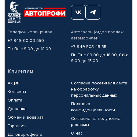
Телефон колл-центра
Автосалон (отдел продаж
автомобилей)
+7 949 00-00-550
+7 949 503-45-55
Пн-Вс с 9.00 до 18.00
Пн-Пт с 09.00 до 18.00, Сб с
9.00 до 15.00
Клиентам
Акции
Согласие посетителя сайта
на обработку
Контакты
персональных данных
Оплата
Политика
Доставка
конфиденциальности
Обмен и возврат
Согласие на получение
рекламы
Гарантия
О нас
Договор-оферта