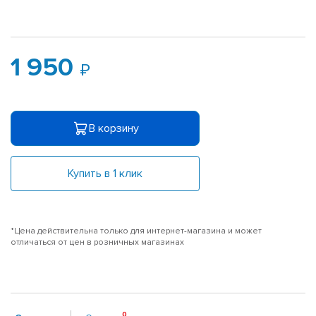
1 950
В корзину
Купить в 1 клик
*Цена действительна только для интернет-магазина и может
отличаться от цен в розничных магазинах