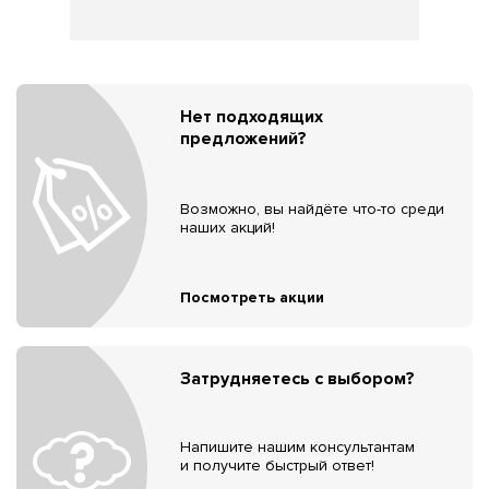
Нет подходящих
предложений?
Возможно, вы найдёте что-то среди
наших акций!
Посмотреть акции
Затрудняетесь с выбором?
Напишите нашим консультантам
и получите быстрый ответ!