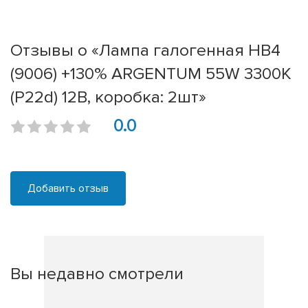
Отзывы о «Лампа галогенная HB4
(9006) +130% ARGENTUM 55W 3300К
(P22d) 12В, коробка: 2шт»
0.0
Добавить отзыв
Вы недавно смотрели