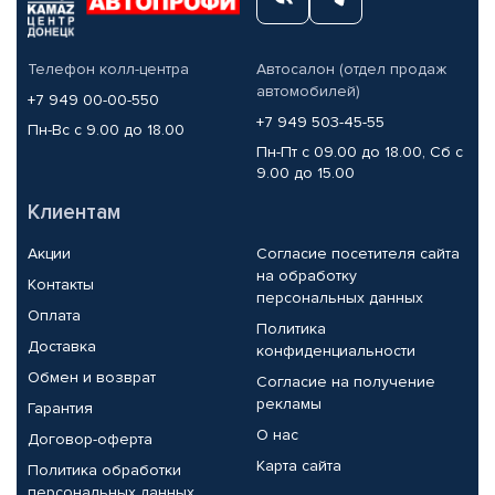
Телефон колл-центра
Автосалон (отдел продаж
автомобилей)
+7 949 00-00-550
+7 949 503-45-55
Пн-Вс с 9.00 до 18.00
Пн-Пт с 09.00 до 18.00, Сб с
9.00 до 15.00
Клиентам
Акции
Согласие посетителя сайта
на обработку
Контакты
персональных данных
Оплата
Политика
Доставка
конфиденциальности
Обмен и возврат
Согласие на получение
рекламы
Гарантия
О нас
Договор-оферта
Карта сайта
Политика обработки
персональных данных