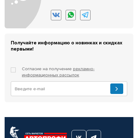
Получайте информацию о новинках и скидках
первыми!
Согласие на получение
рекламно-
информационных рассылок