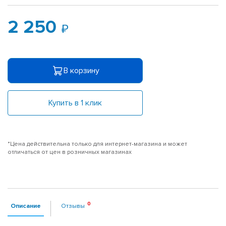
2 250
В корзину
Купить в 1 клик
*Цена действительна только для интернет-магазина и может
отличаться от цен в розничных магазинах
Описание
Отзывы