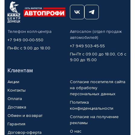
Телефон колл-центра
Автосалон (отдел продаж
автомобилей)
+7 949 00-00-550
+7 949 503-45-55
Пн-Вс с 9.00 до 18.00
Пн-Пт с 09.00 до 18.00, Сб с
9.00 до 15.00
Клиентам
Акции
Согласие посетителя сайта
на обработку
Контакты
персональных данных
Оплата
Политика
Доставка
конфиденциальности
Обмен и возврат
Согласие на получение
рекламы
Гарантия
О нас
Договор-оферта