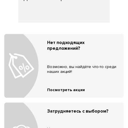
Нет подходящих
предложений?
Возможно, вы найдёте что-то среди
наших акций!
Посмотреть акции
Затрудняетесь с выбором?