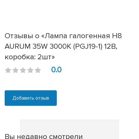
Отзывы о «Лампа галогенная H8
AURUM 35W 3000К (PGJ19-1) 12В,
коробка: 2шт»
0.0
Добавить отзыв
Вы недавно смотрели