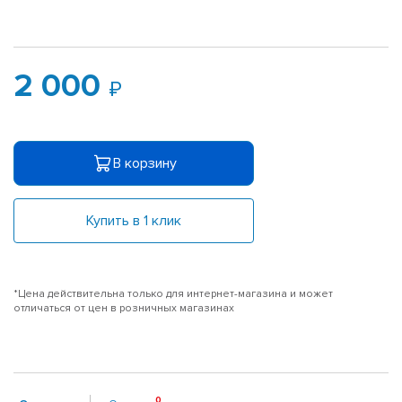
2 000
В корзину
Купить в 1 клик
*Цена действительна только для интернет-магазина и может
отличаться от цен в розничных магазинах