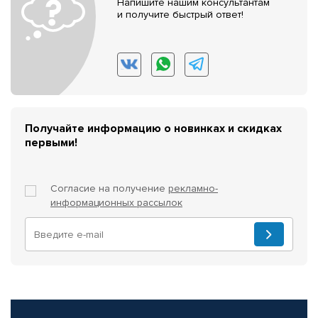
Напишите нашим консультантам
и получите быстрый ответ!
Получайте информацию о новинках и скидках
первыми!
Согласие на получение
рекламно-
информационных рассылок