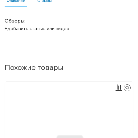
Описание
Отзывы
Обзоры:
+добавить статью или видео
Похожие товары