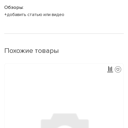
Обзоры:
+добавить статью или видео
Похожие товары