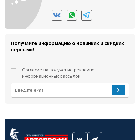
Получайте информацию о новинках и скидках
первыми!
Согласие на получение
рекламно-
информационных рассылок