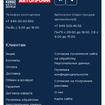
Телефон колл-центра
Автосалон (отдел продаж
автомобилей)
+7 949 00-00-550
+7 949 503-45-55
Пн-Вс с 9.00 до 18.00
Пн-Пт с 09.00 до 18.00, Сб с
9.00 до 15.00
Клиентам
Акции
Согласие посетителя сайта
на обработку
Контакты
персональных данных
Оплата
Политика
Доставка
конфиденциальности
Обмен и возврат
Согласие на получение
рекламы
Гарантия
О нас
Договор-оферта
Карта сайта
Политика обработки
персональных данных