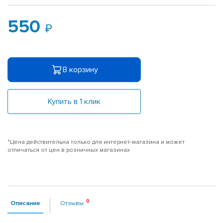
550
В корзину
Купить в 1 клик
*Цена действительна только для интернет-магазина и может
отличаться от цен в розничных магазинах
Описание
Отзывы