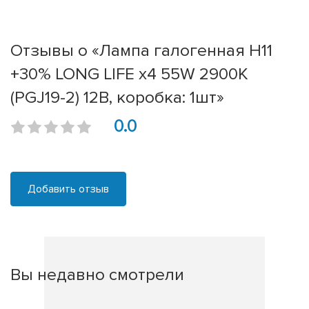
Отзывы о «Лампа галогенная H11
+30% LONG LIFE x4 55W 2900К
(PGJ19-2) 12В, коробка: 1шт»
0.0
Добавить отзыв
Вы недавно смотрели