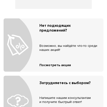
Нет подходящих
предложений?
Возможно, вы найдёте что-то среди
наших акций!
Посмотреть акции
Затрудняетесь с выбором?
Напишите нашим консультантам
и получите быстрый ответ!