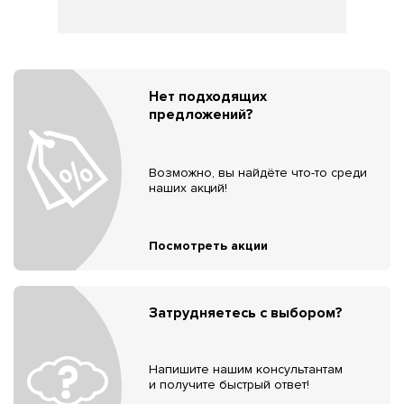
Нет подходящих
предложений?
Возможно, вы найдёте что-то среди
наших акций!
Посмотреть акции
Затрудняетесь с выбором?
Напишите нашим консультантам
и получите быстрый ответ!