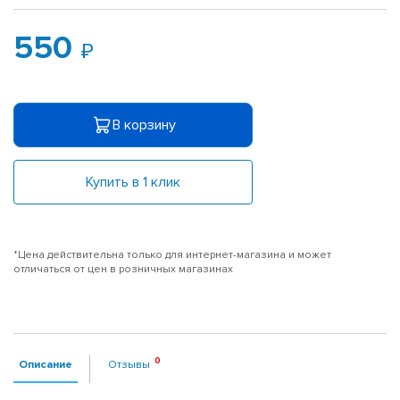
550
В корзину
Купить в 1 клик
*Цена действительна только для интернет-магазина и может
отличаться от цен в розничных магазинах
Описание
Отзывы