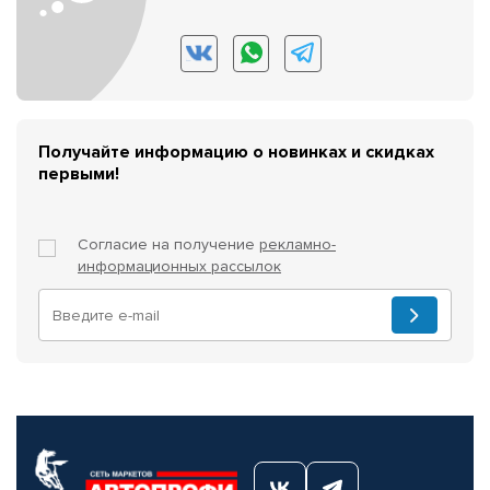
Получайте информацию о новинках и скидках
первыми!
Согласие на получение
рекламно-
информационных рассылок