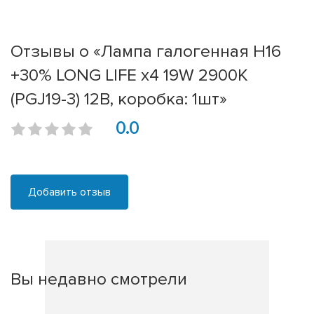
Отзывы о «Лампа галогенная H16
+30% LONG LIFE x4 19W 2900К
(PGJ19-3) 12В, коробка: 1шт»
0.0
Добавить отзыв
Вы недавно смотрели