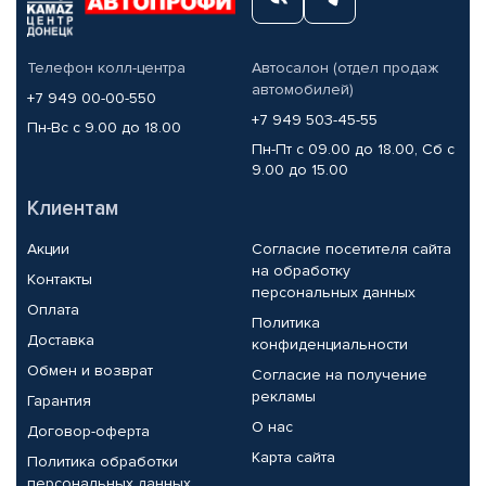
Телефон колл-центра
Автосалон (отдел продаж
автомобилей)
+7 949 00-00-550
+7 949 503-45-55
Пн-Вс с 9.00 до 18.00
Пн-Пт с 09.00 до 18.00, Сб с
9.00 до 15.00
Клиентам
Акции
Согласие посетителя сайта
на обработку
Контакты
персональных данных
Оплата
Политика
Доставка
конфиденциальности
Обмен и возврат
Согласие на получение
рекламы
Гарантия
О нас
Договор-оферта
Карта сайта
Политика обработки
персональных данных