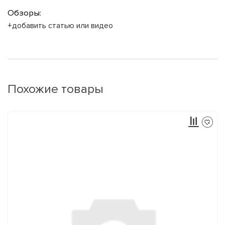
Обзоры:
+добавить статью или видео
Похожие товары