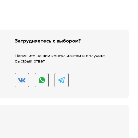
Затрудняетесь с выбором?
Напишите нашим консультантам и получите
быстрый ответ!