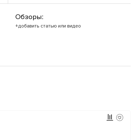
Обзоры:
+добавить статью или видео