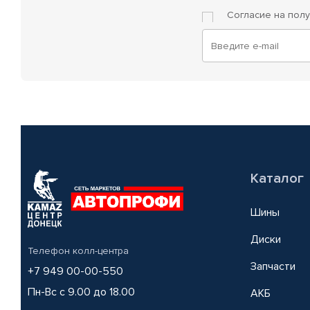
Согласие на пол
Каталог
Шины
Диски
Телефон колл-центра
Запчасти
+7 949 00-00-550
Пн-Вс с 9.00 до 18.00
АКБ