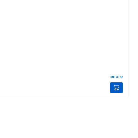
много