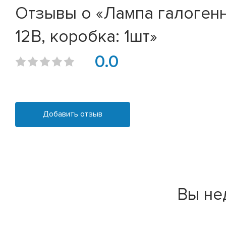
Отзывы о «Лампа галогенн
12В, коробка: 1шт»
0.0
Добавить отзыв
Вы не