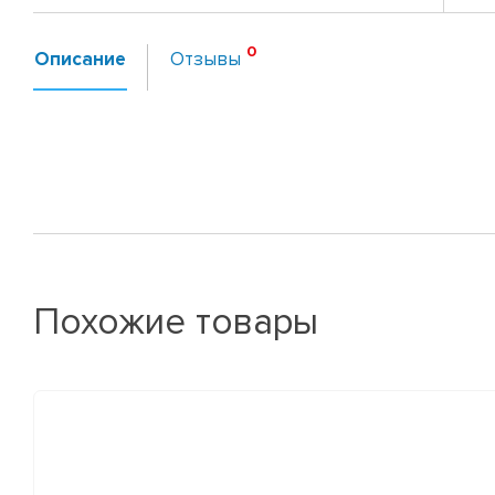
Описание
Отзывы
Похожие товары