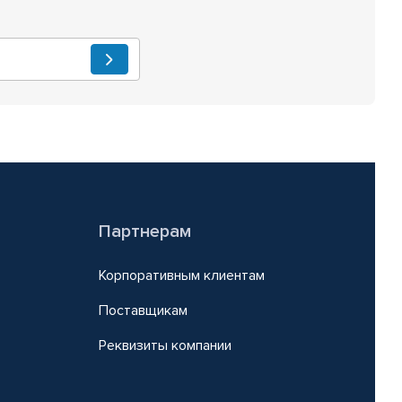
Партнерам
Корпоративным клиентам
Поставщикам
Реквизиты компании