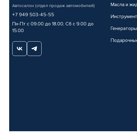
Масла и жи
Автосалон (отдел продаж автомобилей)
+7 949 503-45-55
Инструмен
Пн-Пт с 09.00 до 18.00, Сб с 9.00 до
Генераторы
15.00
Подарочны