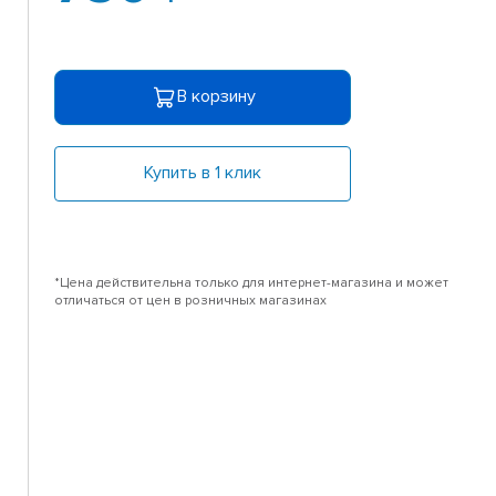
В корзину
Купить в 1 клик
*Цена действительна только для интернет-магазина и может
отличаться от цен в розничных магазинах