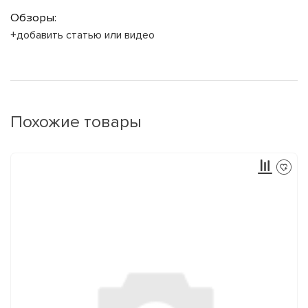
Обзоры:
+добавить статью или видео
Похожие товары