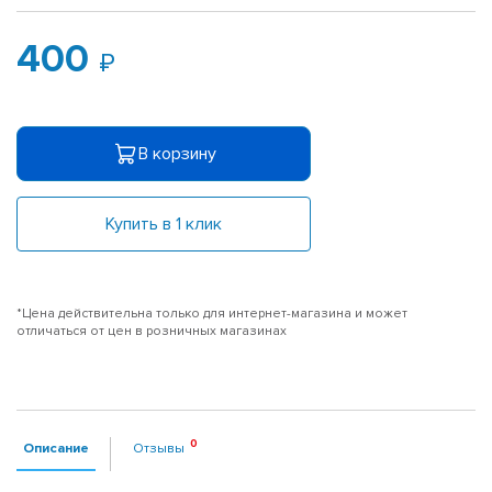
400
В корзину
Купить в 1 клик
*Цена действительна только для интернет-магазина и может
отличаться от цен в розничных магазинах
Описание
Отзывы