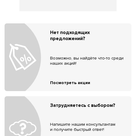
Нет подходящих
предложений?
Возможно, вы найдёте что-то среди
наших акций!
Посмотреть акции
Затрудняетесь с выбором?
Напишите нашим консультантам
и получите быстрый ответ!