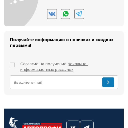
Получайте информацию о новинках и скидках
первыми!
Согласие на получение
рекламно-
информационных рассылок