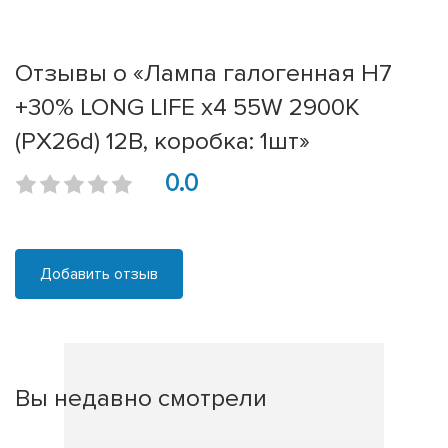
Отзывы о «Лампа галогенная H7
+30% LONG LIFE x4 55W 2900К
(PX26d) 12В, коробка: 1шт»
0.0
Добавить отзыв
Вы недавно смотрели