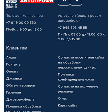
Телефон колл-центра
Автосалон (отдел продаж
автомобилей)
+7 949 00-00-550
+7 949 503-45-55
Пн-Вс с 9.00 до 18.00
Пн-Пт с 09.00 до 18.00, Сб с
9.00 до 15.00
Клиентам
Акции
Согласие посетителя сайта
на обработку
Контакты
персональных данных
Оплата
Политика
Доставка
конфиденциальности
Обмен и возврат
Согласие на получение
рекламы
Гарантия
О нас
Договор-оферта
Карта сайта
Политика обработки
персональных данных