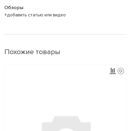
Обзоры:
+добавить статью или видео
Похожие товары