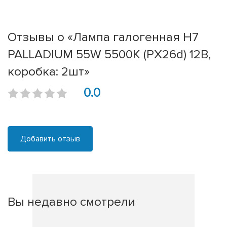
Отзывы о «Лампа галогенная H7
PALLADIUM 55W 5500К (PX26d) 12В,
коробка: 2шт»
0.0
Добавить отзыв
Вы недавно смотрели