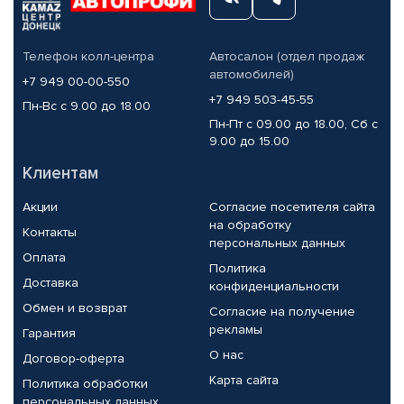
Телефон колл-центра
Автосалон (отдел продаж
автомобилей)
+7 949 00-00-550
+7 949 503-45-55
Пн-Вс с 9.00 до 18.00
Пн-Пт с 09.00 до 18.00, Сб с
9.00 до 15.00
Клиентам
Акции
Согласие посетителя сайта
на обработку
Контакты
персональных данных
Оплата
Политика
Доставка
конфиденциальности
Обмен и возврат
Согласие на получение
рекламы
Гарантия
О нас
Договор-оферта
Карта сайта
Политика обработки
персональных данных