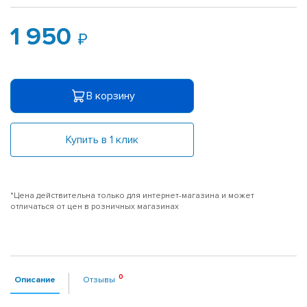
1 950
В корзину
Купить в 1 клик
*Цена действительна только для интернет-магазина и может
отличаться от цен в розничных магазинах
Описание
Отзывы