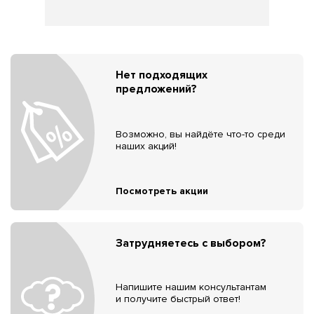
Нет подходящих
предложений?
Возможно, вы найдёте что-то среди
наших акций!
Посмотреть акции
Затрудняетесь с выбором?
Напишите нашим консультантам
и получите быстрый ответ!