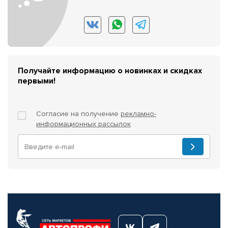
Получайте информацию о новинках и скидках
первыми!
Согласие на получение
рекламно-
информационных рассылок