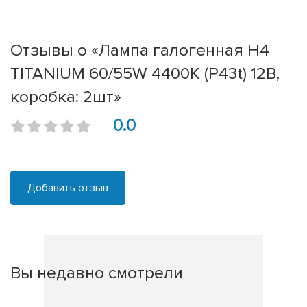
Отзывы о «Лампа галогенная H4
TITANIUM 60/55W 4400К (P43t) 12В,
коробка: 2шт»
0.0
Добавить отзыв
Вы недавно смотрели