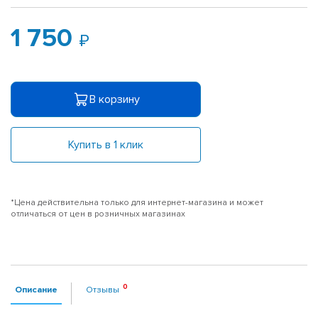
1 750
В корзину
Купить в 1 клик
*Цена действительна только для интернет-магазина и может
отличаться от цен в розничных магазинах
Описание
Отзывы