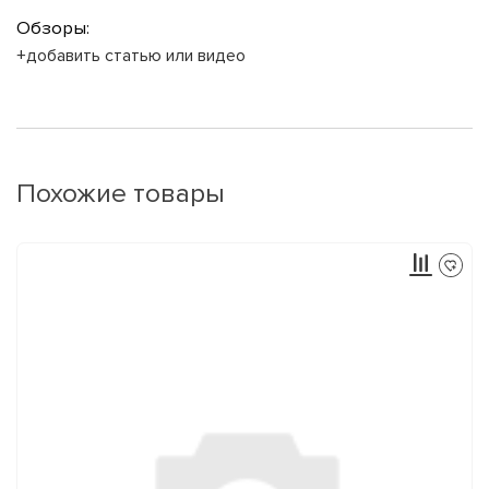
Обзоры:
+добавить статью или видео
Похожие товары