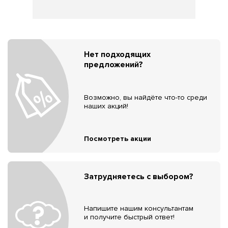
Нет подходящих
предложений?
Возможно, вы найдёте что-то среди
наших акций!
Посмотреть акции
Затрудняетесь с выбором?
Напишите нашим консультантам
и получите быстрый ответ!