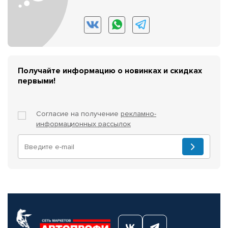
Получайте информацию о новинках и скидках
первыми!
Согласие на получение
рекламно-
информационных рассылок