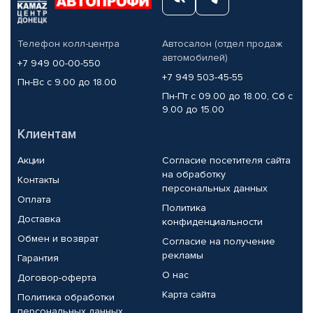
Телефон колл-центра
Автосалон (отдел продаж
автомобилей)
+7 949 00-00-550
+7 949 503-45-55
Пн-Вс с 9.00 до 18.00
Пн-Пт с 09.00 до 18.00, Сб с
9.00 до 15.00
Клиентам
Акции
Согласие посетителя сайта
на обработку
Контакты
персональных данных
Оплата
Политика
Доставка
конфиденциальности
Обмен и возврат
Согласие на получение
рекламы
Гарантия
О нас
Договор-оферта
Карта сайта
Политика обработки
персональных данных