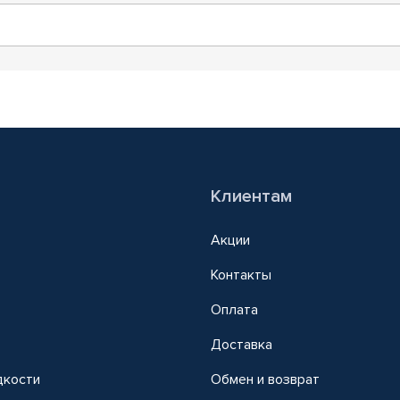
Клиентам
Акции
Контакты
Оплата
Доставка
дкости
Обмен и возврат