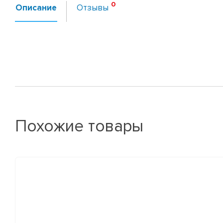
Описание
Отзывы
Похожие товары