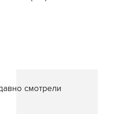
давно смотрели