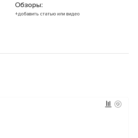
Обзоры:
+добавить статью или видео