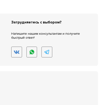
Затрудняетесь с выбором?
Напишите нашим консультантам и получите
быстрый ответ!