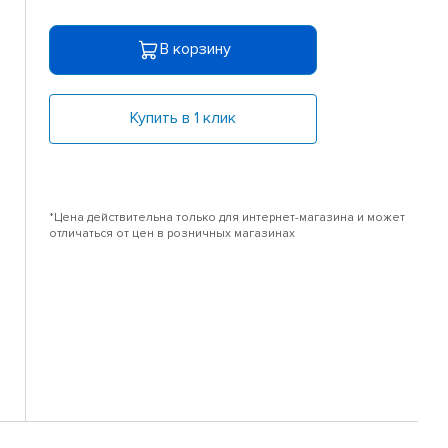
В корзину
Купить в 1 клик
*Цена действительна только для интернет-магазина и может
отличаться от цен в розничных магазинах