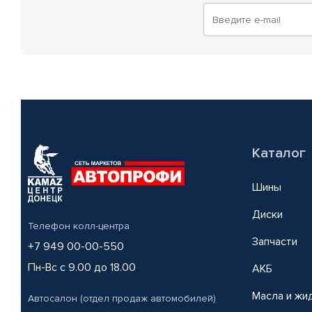
Каталог
Шины
Диски
Телефон колл-центра
Запчасти
+7 949 00-00-550
Пн-Вс с 9.00 до 18.00
АКБ
Масла и жи
Автосалон (отдел продаж автомобилей)