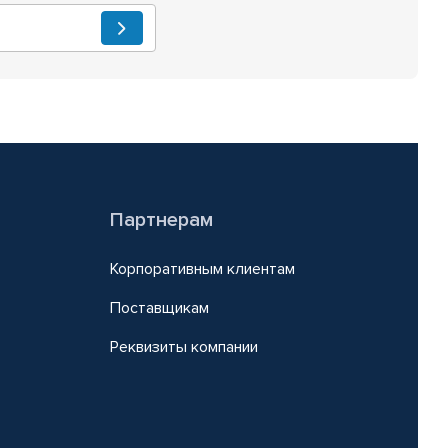
Партнерам
Корпоративным клиентам
Поставщикам
Реквизиты компании