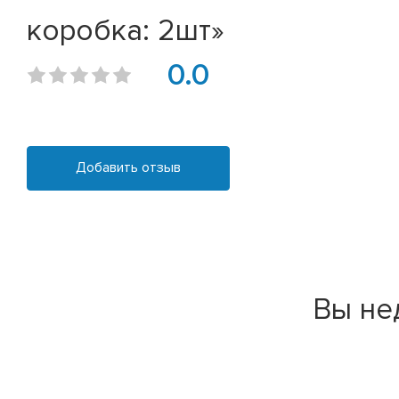
коробка: 2шт»
0.0
Добавить отзыв
Вы не