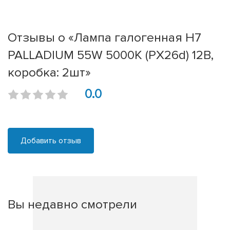
Отзывы о «Лампа галогенная H7
PALLADIUM 55W 5000К (PX26d) 12В,
коробка: 2шт»
0.0
Добавить отзыв
Вы недавно смотрели