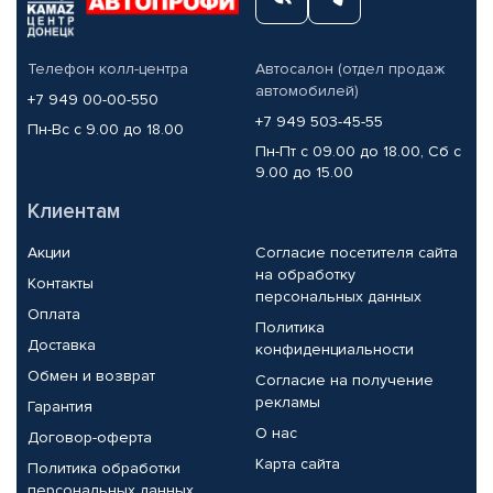
Телефон колл-центра
Автосалон (отдел продаж
автомобилей)
+7 949 00-00-550
+7 949 503-45-55
Пн-Вс с 9.00 до 18.00
Пн-Пт с 09.00 до 18.00, Сб с
9.00 до 15.00
Клиентам
Акции
Согласие посетителя сайта
на обработку
Контакты
персональных данных
Оплата
Политика
Доставка
конфиденциальности
Обмен и возврат
Согласие на получение
рекламы
Гарантия
О нас
Договор-оферта
Карта сайта
Политика обработки
персональных данных