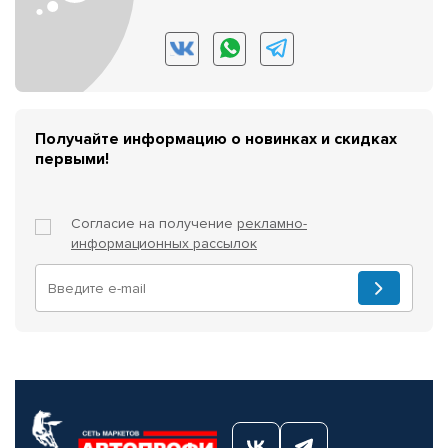
Получайте информацию о новинках и скидках
первыми!
Согласие на получение
рекламно-
информационных рассылок