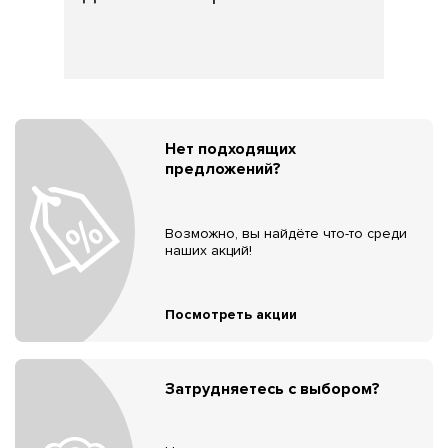
Нет подходящих
предложений?
Возможно, вы найдёте что-то среди
наших акций!
Посмотреть акции
Затрудняетесь с выбором?