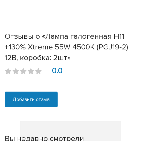
Отзывы о «Лампа галогенная H11
+130% Xtreme 55W 4500K (PGJ19-2)
12В, коробка: 2шт»
0.0
Добавить отзыв
Вы недавно смотрели