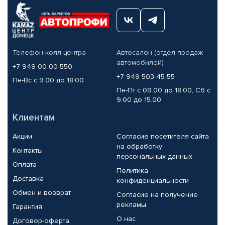
Телефон колл-центра
Автосалон (отдел продаж
автомобилей)
+7 949 00-00-550
+7 949 503-45-55
Пн-Вс с 9.00 до 18.00
Пн-Пт с 09.00 до 18.00, Сб с
9.00 до 15.00
Клиентам
Акции
Согласие посетителя сайта
на обработку
Контакты
персональных данных
Оплата
Политика
Доставка
конфиденциальности
Обмен и возврат
Согласие на получение
рекламы
Гарантия
О нас
Договор-оферта