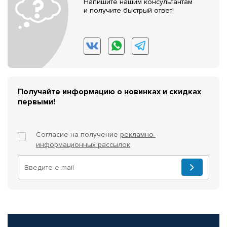
Напишите нашим консультантам
и получите быстрый ответ!
Получайте информацию о новинках и скидках
первыми!
Согласие на получение
рекламно-
информационных рассылок