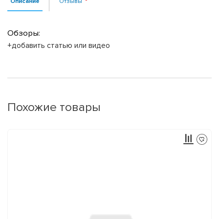
Описание
Отзывы
Обзоры:
+добавить статью или видео
Похожие товары