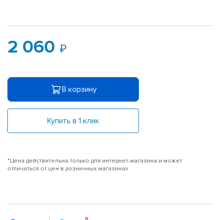
2 060
В корзину
Купить в 1 клик
*Цена действительна только для интернет-магазина и может
отличаться от цен в розничных магазинах