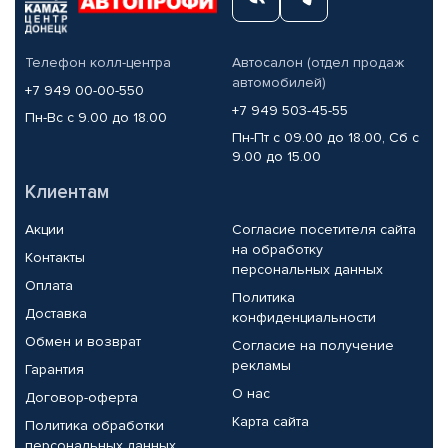
Телефон колл-центра
Автосалон (отдел продаж
автомобилей)
+7 949 00-00-550
+7 949 503-45-55
Пн-Вс с 9.00 до 18.00
Пн-Пт с 09.00 до 18.00, Сб с
9.00 до 15.00
Клиентам
Акции
Согласие посетителя сайта
на обработку
Контакты
персональных данных
Оплата
Политика
Доставка
конфиденциальности
Обмен и возврат
Согласие на получение
рекламы
Гарантия
О нас
Договор-оферта
Карта сайта
Политика обработки
персональных данных