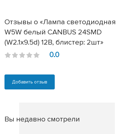
Отзывы о «Лампа светодиодная
W5W белый CANBUS 24SMD
(W2.1x9.5d) 12В, блистер: 2шт»
0.0
Добавить отзыв
Вы недавно смотрели