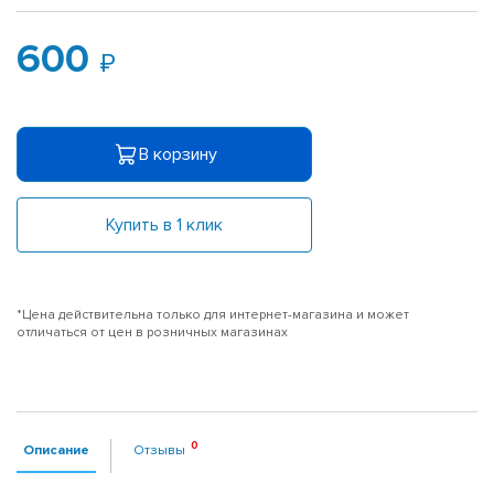
600
В корзину
Купить в 1 клик
*Цена действительна только для интернет-магазина и может
отличаться от цен в розничных магазинах
Описание
Отзывы