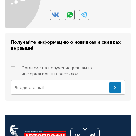
Получайте информацию о новинках и скидках
первыми!
Согласие на получение
рекламно-
информационных рассылок