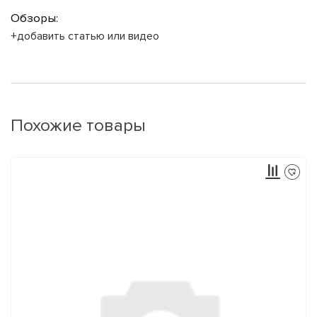
Обзоры:
+добавить статью или видео
Похожие товары