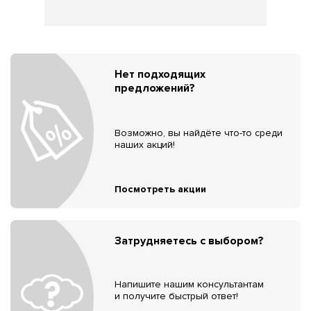
Нет подходящих
предложений?
Возможно, вы найдёте что-то среди
наших акций!
Посмотреть акции
Затрудняетесь с выбором?
Напишите нашим консультантам
и получите быстрый ответ!