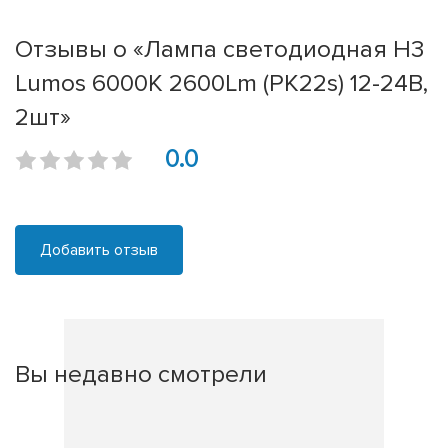
Отзывы о «Лампа светодиодная H3
Lumos 6000K 2600Lm (PK22s) 12-24В,
2шт»
0.0
Добавить отзыв
Вы недавно смотрели