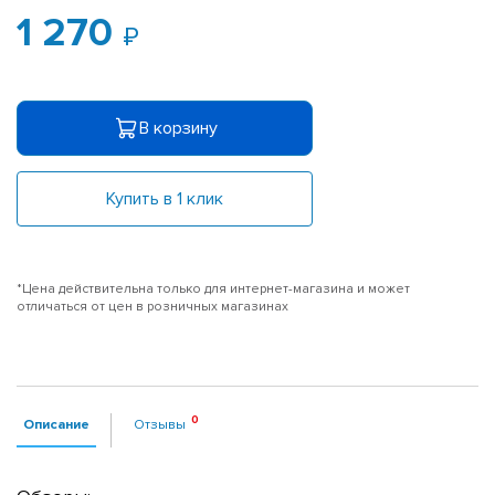
1 270
В корзину
Купить в 1 клик
*Цена действительна только для интернет-магазина и может
отличаться от цен в розничных магазинах
Описание
Отзывы