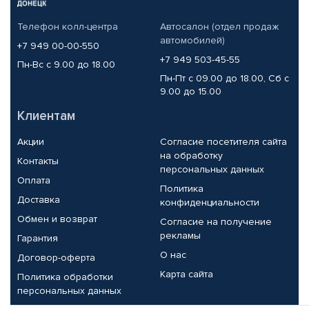
Телефон колл-центра
Автосалон (отдел продаж
автомобилей)
+7 949 00-00-550
+7 949 503-45-55
Пн-Вс с 9.00 до 18.00
Пн-Пт с 09.00 до 18.00, Сб с
9.00 до 15.00
Клиентам
Акции
Согласие посетителя сайта
на обработку
Контакты
персональных данных
Оплата
Политика
Доставка
конфиденциальности
Обмен и возврат
Согласие на получение
рекламы
Гарантия
О нас
Договор-оферта
Карта сайта
Политика обработки
персональных данных