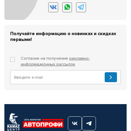
Получайте информацию о новинках и скидках
первыми!
Согласие на получение
рекламно-
информационных рассылок