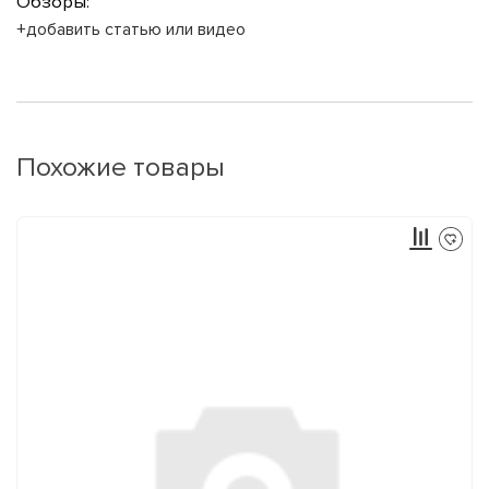
Обзоры:
+добавить статью или видео
Похожие товары