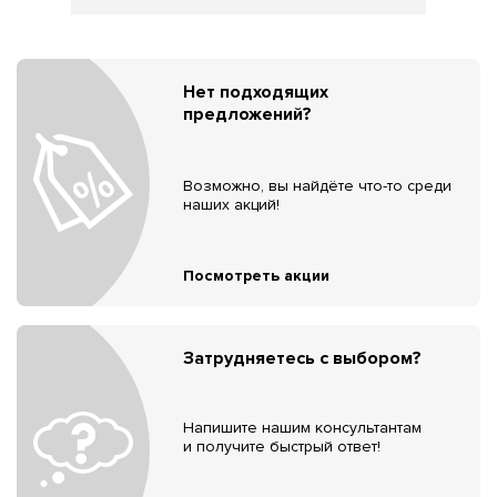
Нет подходящих
предложений?
Возможно, вы найдёте что-то среди
наших акций!
Посмотреть акции
Затрудняетесь с выбором?
Напишите нашим консультантам
и получите быстрый ответ!