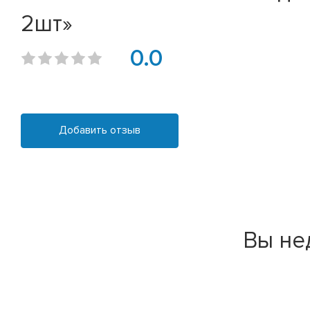
2шт»
0.0
Добавить отзыв
Вы не