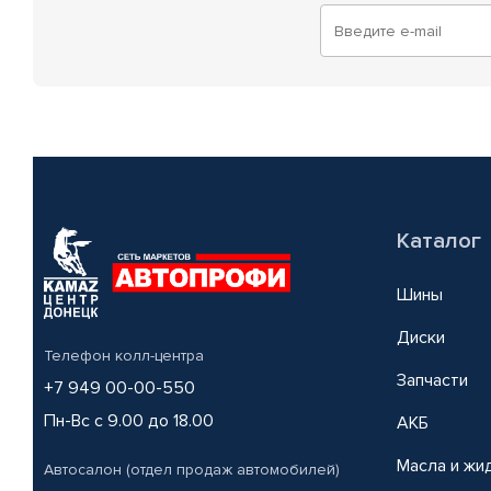
Каталог
Шины
Диски
Телефон колл-центра
Запчасти
+7 949 00-00-550
Пн-Вс с 9.00 до 18.00
АКБ
Масла и жи
Автосалон (отдел продаж автомобилей)