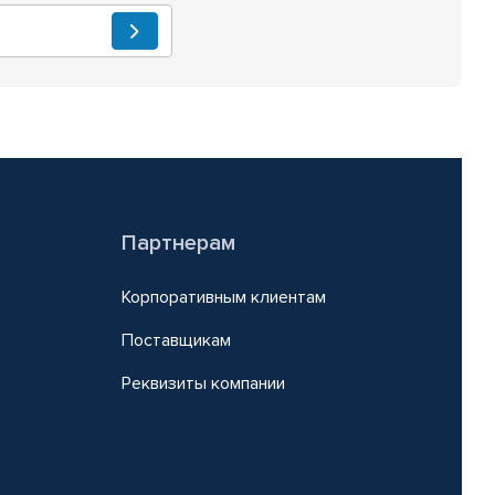
Партнерам
Корпоративным клиентам
Поставщикам
Реквизиты компании