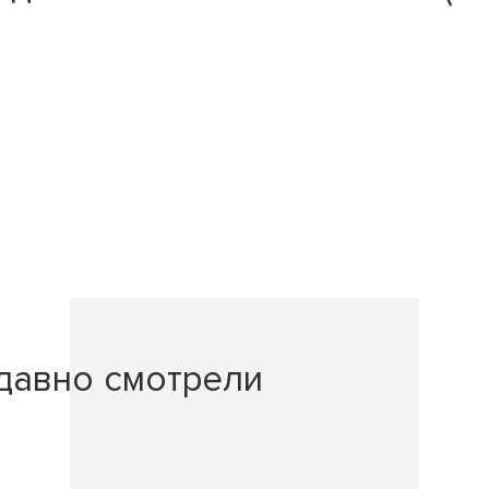
давно смотрели