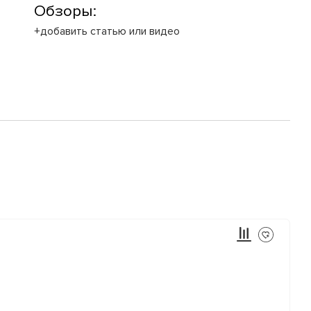
Обзоры:
+добавить статью или видео