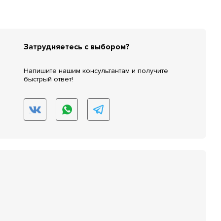
Затрудняетесь с выбором?
Напишите нашим консультантам и получите
быстрый ответ!