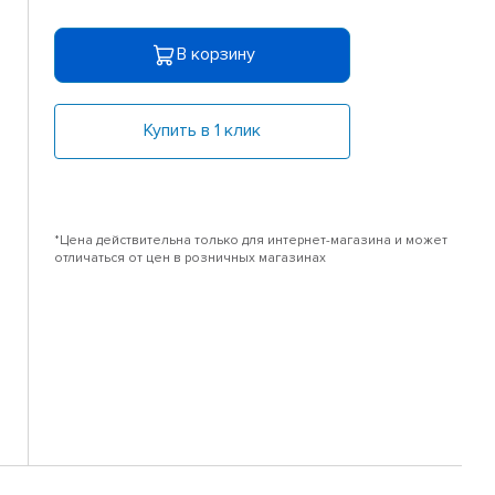
В корзину
Купить в 1 клик
*Цена действительна только для интернет-магазина и может
отличаться от цен в розничных магазинах