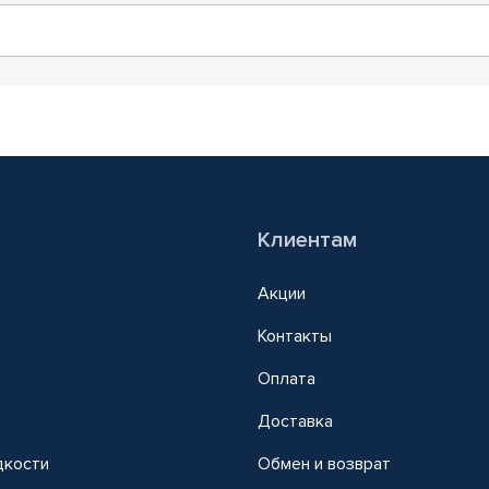
Клиентам
Акции
Контакты
Оплата
Доставка
дкости
Обмен и возврат