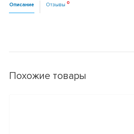
Описание
Отзывы
Похожие товары