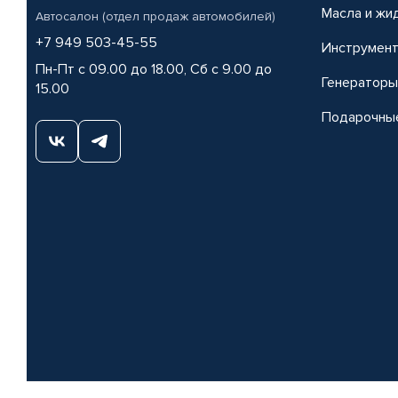
Масла и жи
Автосалон (отдел продаж автомобилей)
+7 949 503-45-55
Инструмен
Пн-Пт с 09.00 до 18.00, Сб с 9.00 до
Генераторы
15.00
Подарочны