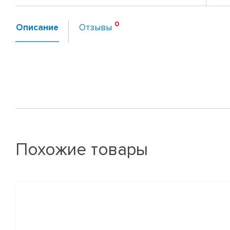
Описание
Отзывы
Похожие товары