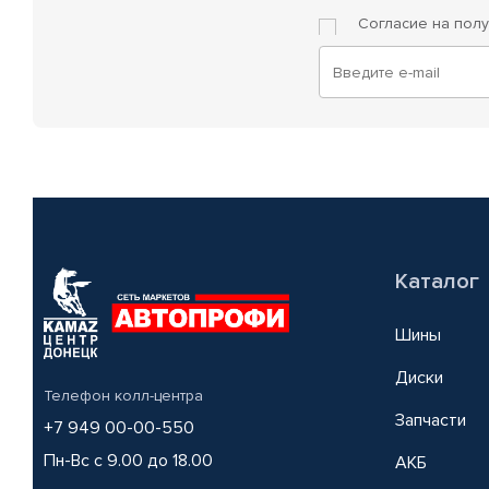
Согласие на пол
Каталог
Шины
Диски
Телефон колл-центра
Запчасти
+7 949 00-00-550
Пн-Вс с 9.00 до 18.00
АКБ