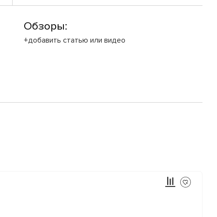
Обзоры:
+добавить статью или видео