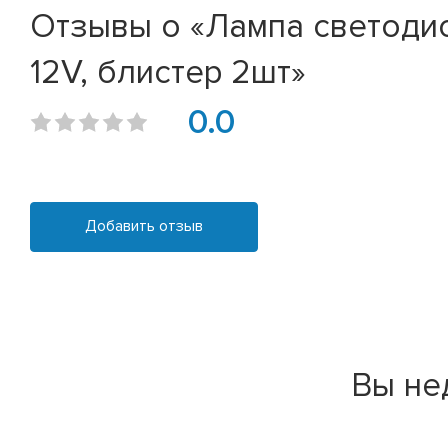
Отзывы о «Лампа светодио
12V, блистер 2шт»
0.0
Добавить отзыв
Вы не