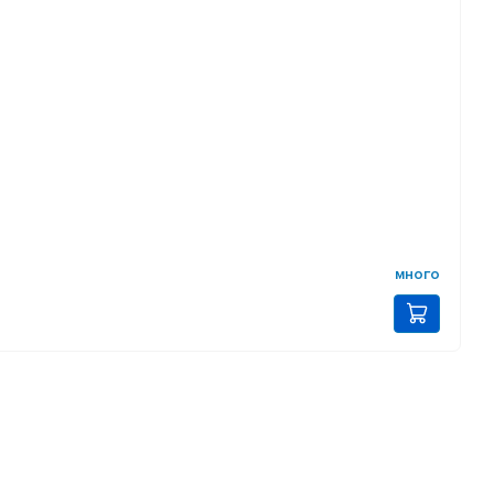
много