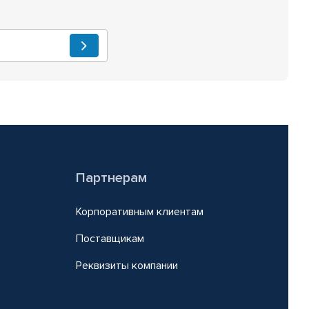
Партнерам
Корпоративным клиентам
Поставщикам
Реквизиты компании