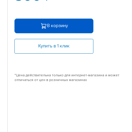
В корзину
Купить в 1 клик
*Цена действительна только для интернет-магазина и может
отличаться от цен в розничных магазинах