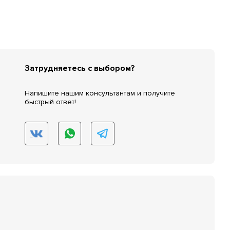
Затрудняетесь с выбором?
Напишите нашим консультантам и получите
быстрый ответ!