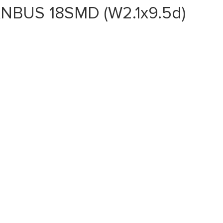
NBUS 18SMD (W2.1x9.5d)