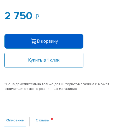
2 750
В корзину
Купить в 1 клик
*Цена действительна только для интернет-магазина и может
отличаться от цен в розничных магазинах
Описание
Отзывы