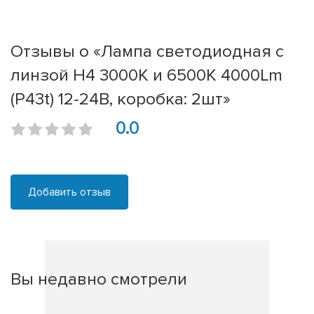
Отзывы о «Лампа светодиодная c
линзой H4 3000K и 6500K 4000Lm
(P43t) 12-24В, коробка: 2шт»
0.0
Добавить отзыв
Вы недавно смотрели