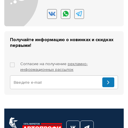
Получайте информацию о новинках и скидках
первыми!
Согласие на получение
рекламно-
информационных рассылок