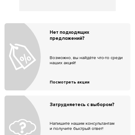
Нет подходящих
предложений?
Возможно, вы найдёте что-то среди
наших акций!
Посмотреть акции
Затрудняетесь с выбором?
Напишите нашим консультантам
и получите быстрый ответ!