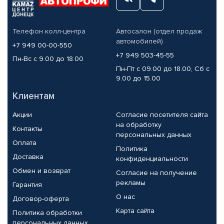
Телефон колл-центра
Автосалон (отдел продаж
автомобилей)
+7 949 00-00-550
+7 949 503-45-55
Пн-Вс с 9.00 до 18.00
Пн-Пт с 09.00 до 18.00, Сб с
9.00 до 15.00
Клиентам
Акции
Согласие посетителя сайта
на обработку
Контакты
персональных данных
Оплата
Политика
Доставка
конфиденциальности
Обмен и возврат
Согласие на получение
рекламы
Гарантия
О нас
Договор-оферта
Карта сайта
Политика обработки
персональных данных