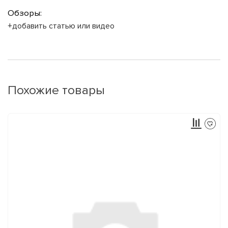
Обзоры:
+добавить статью или видео
Похожие товары