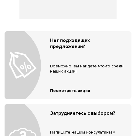
Нет подходящих
предложений?
Возможно, вы найдёте что-то среди
наших акций!
Посмотреть акции
Затрудняетесь с выбором?
Напишите нашим консультантам