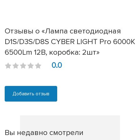
Отзывы о «Лампа светодиодная
D1S/D3S/D8S CYBER LIGHT Pro 6000K
6500Lm 12В, коробка: 2шт»
0.0
Добавить отзыв
Вы недавно смотрели