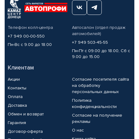
Телефон колл-центра
Автосалон (отдел продаж
автомобилей)
+7 949 00-00-550
+7 949 503-45-55
Пн-Вс с 9.00 до 18.00
Пн-Пт с 09.00 до 18.00, Сб с
9.00 до 15.00
Клиентам
Акции
Согласие посетителя сайта
на обработку
Контакты
персональных данных
Оплата
Политика
Доставка
конфиденциальности
Обмен и возврат
Согласие на получение
рекламы
Гарантия
О нас
Договор-оферта
Карта сайта