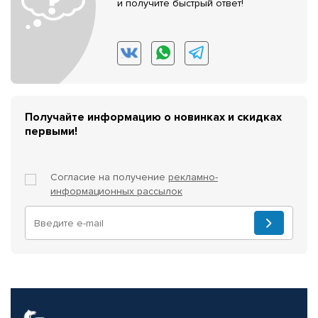
и получите быстрый ответ!
Получайте информацию о новинках и скидках
первыми!
Согласие на получение
рекламно-
информационных рассылок