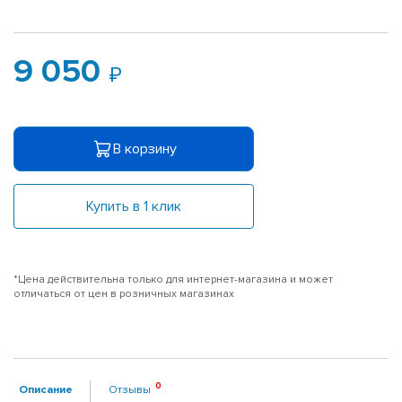
9 050
В корзину
Купить в 1 клик
*Цена действительна только для интернет-магазина и может
отличаться от цен в розничных магазинах
Описание
Отзывы