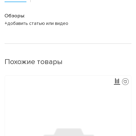
Обзоры:
+добавить статью или видео
Похожие товары