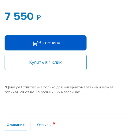
7 550
В корзину
Купить в 1 клик
*Цена действительна только для интернет-магазина и может
отличаться от цен в розничных магазинах
Описание
Отзывы