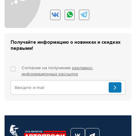
Получайте информацию о новинках и скидках
первыми!
Согласие на получение
рекламно-
информационных рассылок