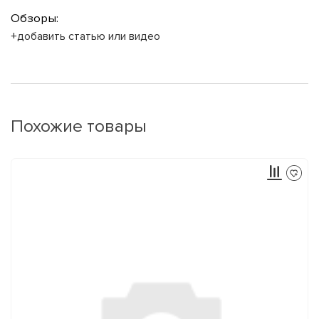
Обзоры:
+добавить статью или видео
Похожие товары