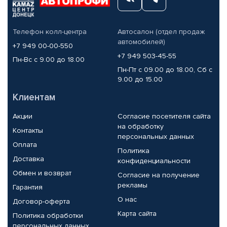
Телефон колл-центра
Автосалон (отдел продаж
автомобилей)
+7 949 00-00-550
+7 949 503-45-55
Пн-Вс с 9.00 до 18.00
Пн-Пт с 09.00 до 18.00, Сб с
9.00 до 15.00
Клиентам
Акции
Согласие посетителя сайта
на обработку
Контакты
персональных данных
Оплата
Политика
Доставка
конфиденциальности
Обмен и возврат
Согласие на получение
рекламы
Гарантия
О нас
Договор-оферта
Карта сайта
Политика обработки
персональных данных