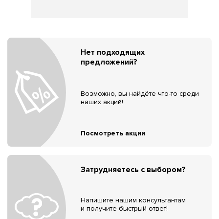
Нет подходящих
предложений?
Возможно, вы найдёте что-то среди
наших акций!
Посмотреть акции
Затрудняетесь с выбором?
Напишите нашим консультантам
и получите быстрый ответ!