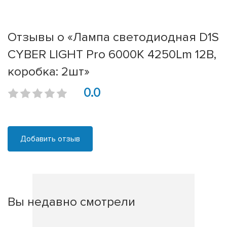
Отзывы о «Лампа светодиодная D1S
CYBER LIGHT Pro 6000K 4250Lm 12В,
коробка: 2шт»
0.0
Добавить отзыв
Вы недавно смотрели