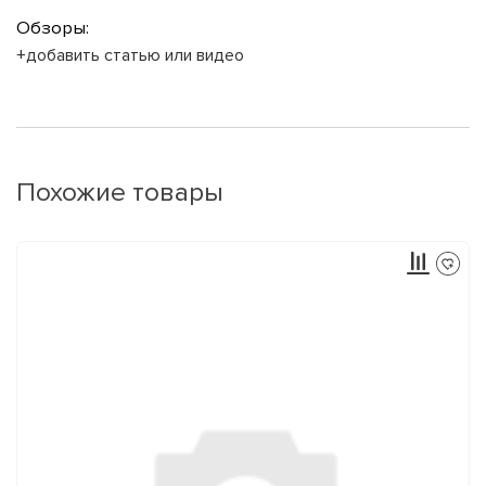
Обзоры:
+добавить статью или видео
Похожие товары