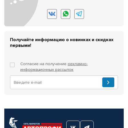
Получайте информацию о новинках и скидках
первыми!
Согласие на получение
рекламно-
информационных рассылок