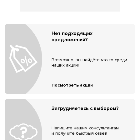
Нет подходящих
предложений?
Возможно, вы найдёте что-то среди
наших акций!
Посмотреть акции
Затрудняетесь с выбором?
Напишите нашим консультантам
и получите быстрый ответ!