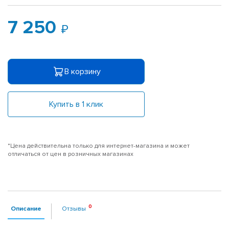
7 250
В корзину
Купить в 1 клик
*Цена действительна только для интернет-магазина и может
отличаться от цен в розничных магазинах
Описание
Отзывы