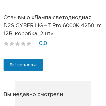
Отзывы о «Лампа светодиодная
D2S CYBER LIGHT Pro 6000K 4250Lm
12В, коробка: 2шт»
0.0
Добавить отзыв
Вы недавно смотрели