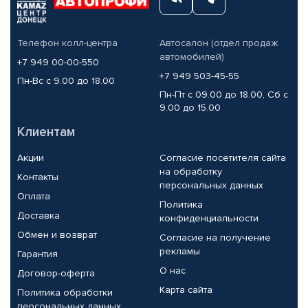
Телефон колл-центра
Автосалон (отдел продаж
автомобилей)
+7 949 00-00-550
+7 949 503-45-55
Пн-Вс с 9.00 до 18.00
Пн-Пт с 09.00 до 18.00, Сб с
9.00 до 15.00
Клиентам
Акции
Согласие посетителя сайта
на обработку
Контакты
персональных данных
Оплата
Политика
Доставка
конфиденциальности
Обмен и возврат
Согласие на получение
рекламы
Гарантия
О нас
Договор-оферта
Карта сайта
Политика обработки
персональных данных