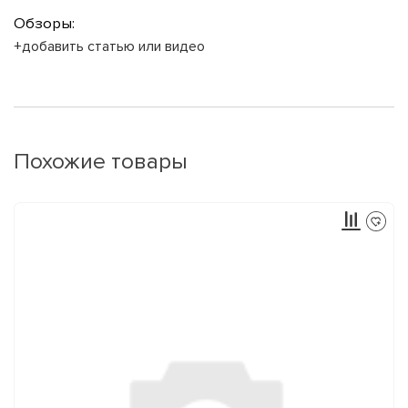
Обзоры:
+добавить статью или видео
Похожие товары