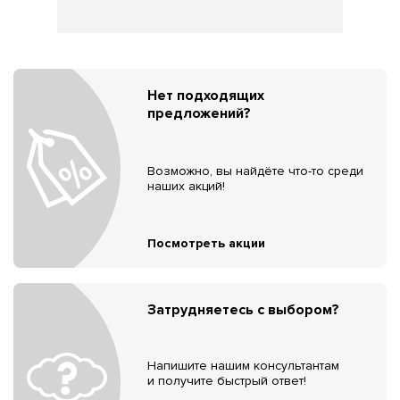
Нет подходящих
предложений?
Возможно, вы найдёте что-то среди
наших акций!
Посмотреть акции
Затрудняетесь с выбором?
Напишите нашим консультантам
и получите быстрый ответ!