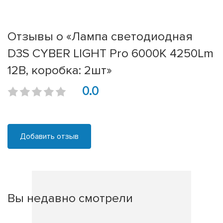
Отзывы о «Лампа светодиодная
D3S CYBER LIGHT Pro 6000K 4250Lm
12В, коробка: 2шт»
0.0
Добавить отзыв
Вы недавно смотрели