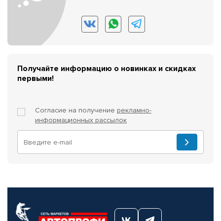
Получайте информацию о новинках и скидках
первыми!
Согласие на получение
рекламно-
информационных рассылок