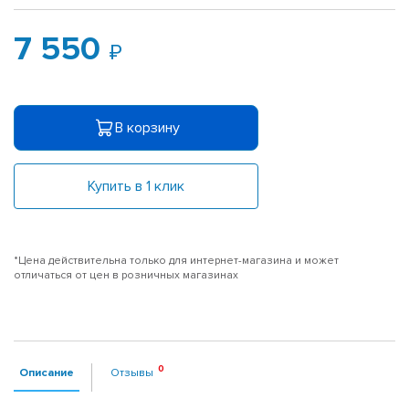
7 550
В корзину
Купить в 1 клик
*Цена действительна только для интернет-магазина и может
отличаться от цен в розничных магазинах
Описание
Отзывы