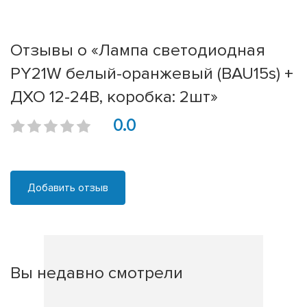
Отзывы о «Лампа светодиодная
PY21W белый-оранжевый (BAU15s) +
ДХО 12-24В, коробка: 2шт»
0.0
Добавить отзыв
Вы недавно смотрели