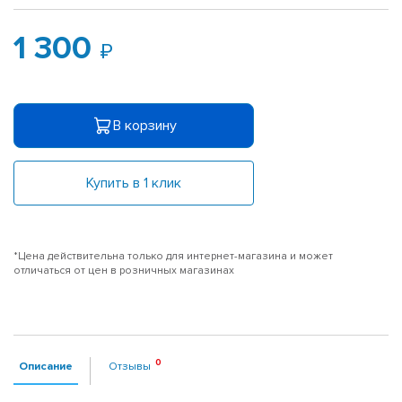
1 300
В корзину
Купить в 1 клик
*Цена действительна только для интернет-магазина и может
отличаться от цен в розничных магазинах
Описание
Отзывы