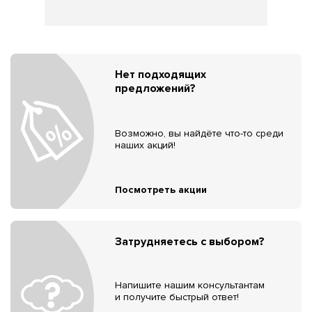
Нет подходящих
предложений?
Возможно, вы найдёте что-то среди
наших акций!
Посмотреть акции
Затрудняетесь с выбором?
Напишите нашим консультантам
и получите быстрый ответ!