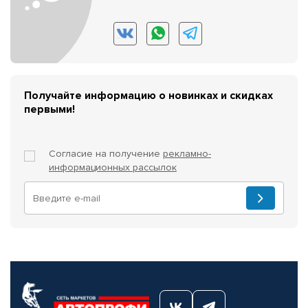
Получайте информацию о новинках и скидках
первыми!
Согласие на получение
рекламно-
информационных рассылок