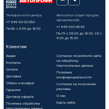
Телефон колл-центра
Автосалон (отдел продаж
автомобилей)
+7 949 00-00-550
+7 949 503-45-55
Пн-Вс с 9.00 до 18.00
Пн-Пт с 09.00 до 18.00, Сб с
9.00 до 15.00
Клиентам
Акции
Согласие посетителя сайта
на обработку
Контакты
персональных данных
Оплата
Политика
Доставка
конфиденциальности
Обмен и возврат
Согласие на получение
рекламы
Гарантия
О нас
Договор-оферта
Карта сайта
Политика обработки
персональных данных