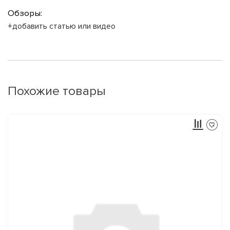
Обзоры:
+добавить статью или видео
Похожие товары