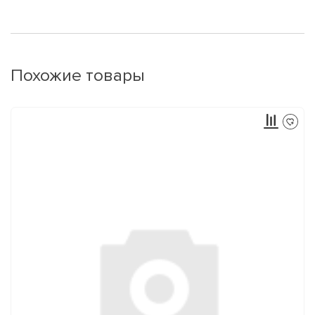
Похожие товары