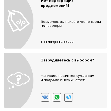
Нет подходящих
предложений?
Возможно, вы найдёте что-то среди
наших акций!
Посмотреть акции
Затрудняетесь с выбором?
Напишите нашим консультантам
и получите быстрый ответ!