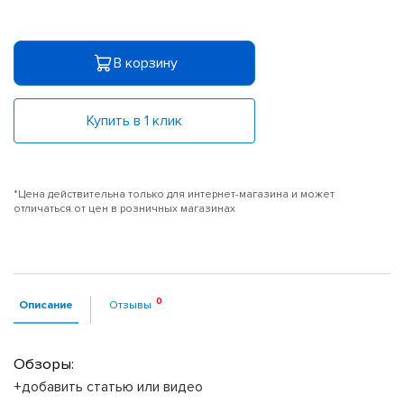
В корзину
Купить в 1 клик
*Цена действительна только для интернет-магазина и может
отличаться от цен в розничных магазинах
Описание
Отзывы
Обзоры:
+добавить статью или видео