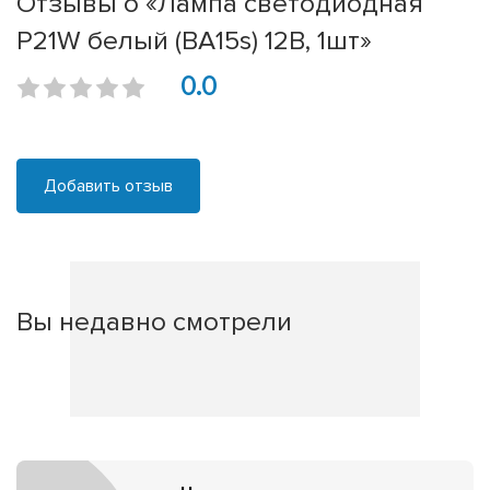
Отзывы о «Лампа светодиодная
P21W белый (BA15s) 12В, 1шт»
0.0
Добавить отзыв
Вы недавно смотрели