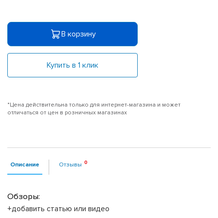
В корзину
Купить в 1 клик
*Цена действительна только для интернет-магазина и может
отличаться от цен в розничных магазинах
Описание
Отзывы
Обзоры:
+добавить статью или видео