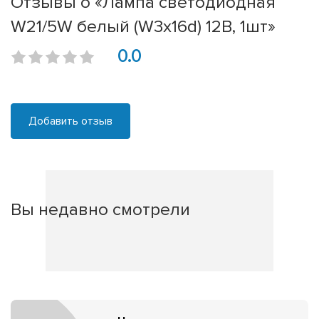
Отзывы о «Лампа светодиодная
W21/5W белый (W3x16d) 12В, 1шт»
0.0
Добавить отзыв
Вы недавно смотрели