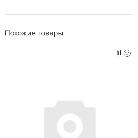
Похожие товары