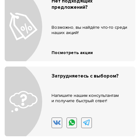
Нет подходящих
предложений?
Возможно, вы найдёте что-то среди
наших акций!
Посмотреть акции
Затрудняетесь с выбором?
Напишите нашим консультантам
и получите быстрый ответ!