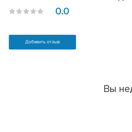
0.0
Добавить отзыв
Вы не