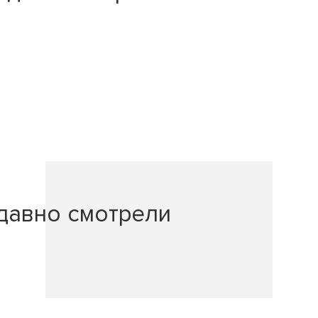
давно смотрели