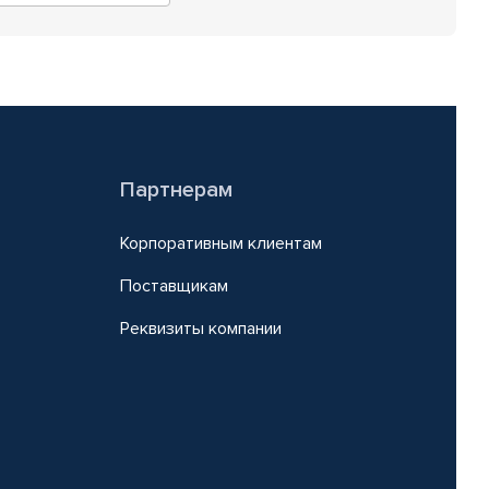
Партнерам
Корпоративным клиентам
Поставщикам
Реквизиты компании