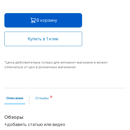
В корзину
Купить в 1 клик
*Цена действительна только для интернет-магазина и может
отличаться от цен в розничных магазинах
Описание
Отзывы
Обзоры:
+добавить статью или видео