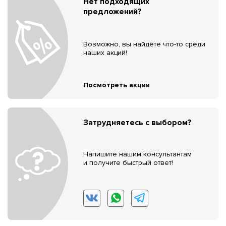
Нет подходящих
предложений?
Возможно, вы найдёте что-то среди
наших акций!
Посмотреть акции
Затрудняетесь с выбором?
Напишите нашим консультантам
и получите быстрый ответ!