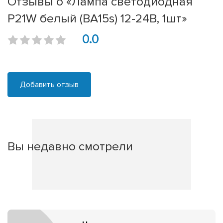
Отзывы о «Лампа светодиодная
P21W белый (BA15s) 12-24В, 1шт»
0.0
Добавить отзыв
Вы недавно смотрели