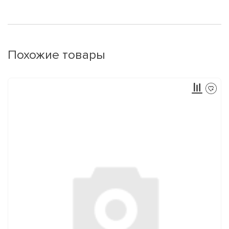
Похожие товары