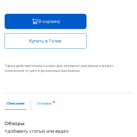
В корзину
Купить в 1 клик
*Цена действительна только для интернет-магазина и может
отличаться от цен в розничных магазинах
Описание
Отзывы
Обзоры:
+добавить статью или видео