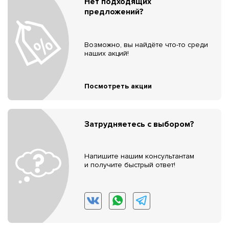
Нет подходящих
предложений?
Возможно, вы найдёте что-то среди
наших акций!
Посмотреть акции
Затрудняетесь с выбором?
Напишите нашим консультантам
и получите быстрый ответ!