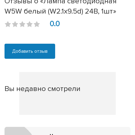
Отзывы о «Лампа светодиодная
W5W белый (W2.1x9.5d) 24В, 1шт»
0.0
Добавить отзыв
Вы недавно смотрели