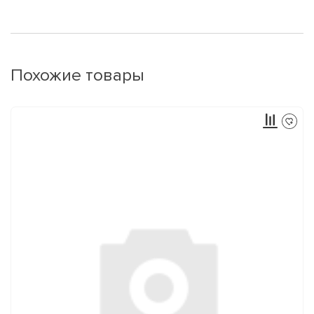
Похожие товары