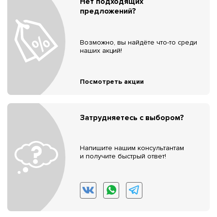
Нет подходящих
предложений?
Возможно, вы найдёте что-то среди
наших акций!
Посмотреть акции
Затрудняетесь с выбором?
Напишите нашим консультантам
и получите быстрый ответ!