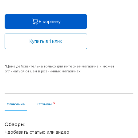
В корзину
Купить в 1 клик
*Цена действительна только для интернет-магазина и может
отличаться от цен в розничных магазинах
Описание
Отзывы
Обзоры:
+добавить статью или видео