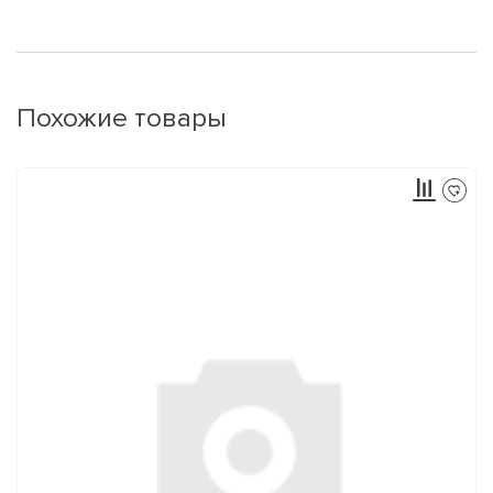
Похожие товары