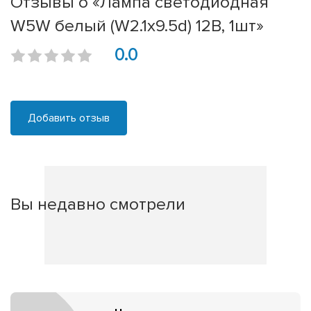
Отзывы о «Лампа светодиодная
W5W белый (W2.1x9.5d) 12В, 1шт»
0.0
Добавить отзыв
Вы недавно смотрели