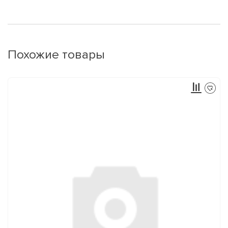
Похожие товары