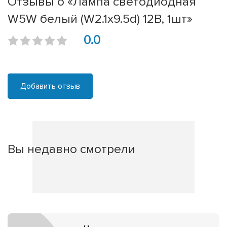
Отзывы о «Лампа светодиодная
W5W белый (W2.1x9.5d) 12В, 1шт»
0.0
Добавить отзыв
Вы недавно смотрели