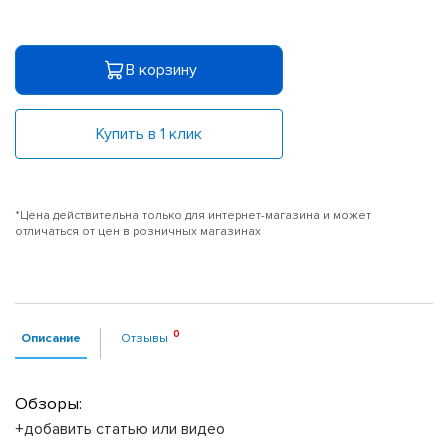
В корзину
Купить в 1 клик
*Цена действительна только для интернет-магазина и может
отличаться от цен в розничных магазинах
Описание
Отзывы
Обзоры:
+добавить статью или видео