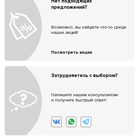
Нет подходящих
предложений?
Возможно, вы найдёте что-то среди
наших акций!
Посмотреть акции
Затрудняетесь с выбором?
Напишите нашим консультантам
и получите быстрый ответ!