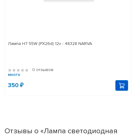
Лампа H7 55W (PX26d) 12v - 48328 NARVA
0 отзывов
много
350 ₽
Отзывы о «Лампа светодиодная