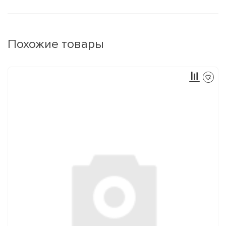
Похожие товары