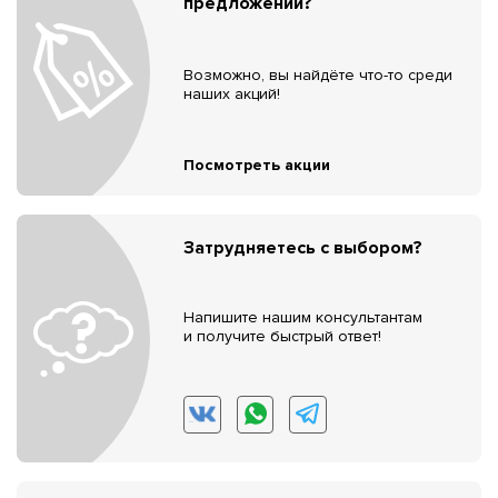
предложений?
Возможно, вы найдёте что-то среди
наших акций!
Посмотреть акции
Затрудняетесь с выбором?
Напишите нашим консультантам
и получите быстрый ответ!