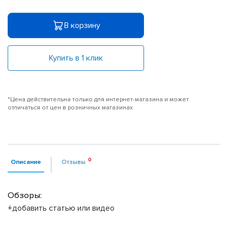
В корзину
Купить в 1 клик
*Цена действительна только для интернет-магазина и может
отличаться от цен в розничных магазинах
Описание
Отзывы
Обзоры:
+добавить статью или видео