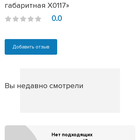
габаритная X0117»
0.0
Добавить отзыв
Вы недавно смотрели
Нет подходящих