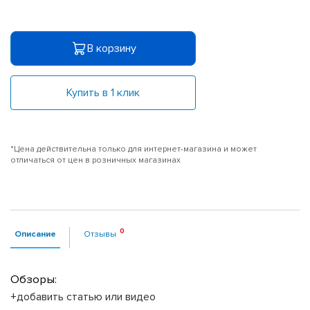
В корзину
Купить в 1 клик
*Цена действительна только для интернет-магазина и может
отличаться от цен в розничных магазинах
Описание
Отзывы
Обзоры:
+добавить статью или видео