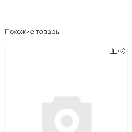
Похожие товары