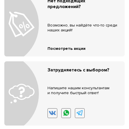
Нет подходящих
предложений?
Возможно, вы найдёте что-то среди
наших акций!
Посмотреть акции
Затрудняетесь с выбором?
Напишите нашим консультантам
и получите быстрый ответ!