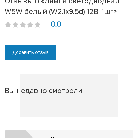
Отзывы о «Лампа светодиодная
W5W белый (W2.1x9.5d) 12В, 1шт»
0.0
Добавить отзыв
Вы недавно смотрели