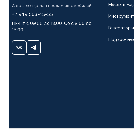
Масла и жи
Автосалон (отдел продаж автомобилей)
+7 949 503-45-55
Инструмен
Пн-Пт с 09.00 до 18.00, Сб с 9.00 до
Генераторы
15.00
Подарочны