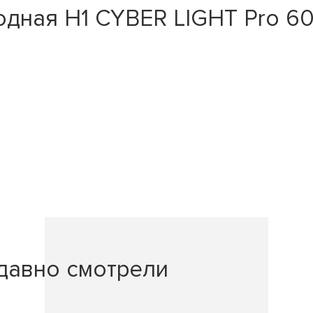
дная H1 CYBER LIGHT Pro 600
давно смотрели