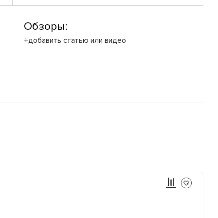
Обзоры:
+добавить статью или видео