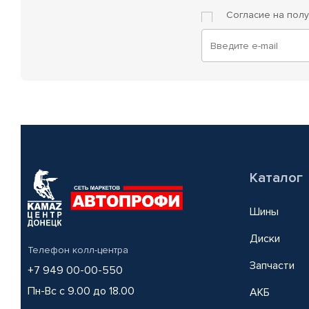
Согласие на пол
Каталог
Шины
Диски
Телефон колл-центра
Запчасти
+7 949 00-00-550
Пн-Вс с 9.00 до 18.00
АКБ