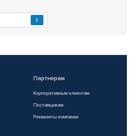
Партнерам
Корпоративным клиентам
Поставщикам
Реквизиты компании