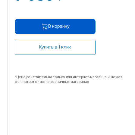
В корзину
Купить в 1 клик
*Цена действительна только для интернет-магазина и может
отличаться от цен в розничных магазинах