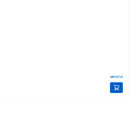
много