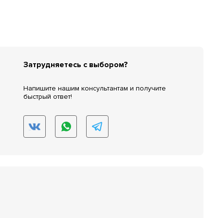
Затрудняетесь с выбором?
Напишите нашим консультантам и получите
быстрый ответ!