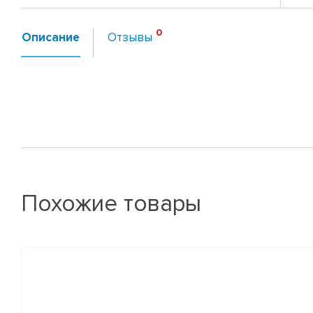
Описание
Отзывы
Похожие товары