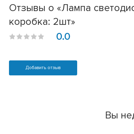
Отзывы о «Лампа светодио
коробка: 2шт»
0.0
Добавить отзыв
Вы не