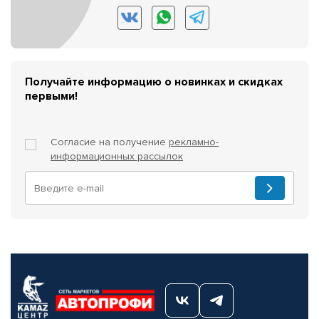
Получайте информацию о новинках и скидках
первыми!
Согласие на получение
рекламно-
информационных рассылок