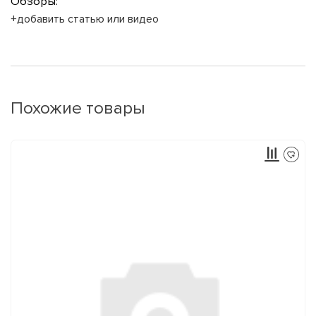
Обзоры:
+добавить статью или видео
Похожие товары