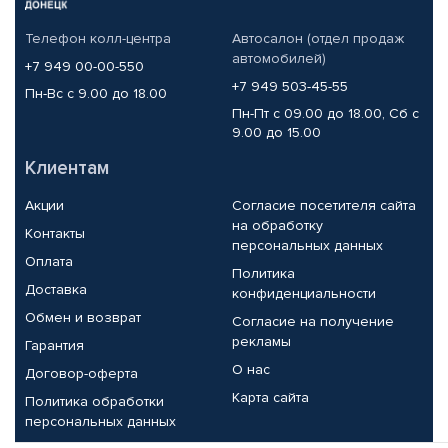
Телефон колл-центра
Автосалон (отдел продаж
автомобилей)
+7 949 00-00-550
+7 949 503-45-55
Пн-Вс с 9.00 до 18.00
Пн-Пт с 09.00 до 18.00, Сб с
9.00 до 15.00
Клиентам
Акции
Согласие посетителя сайта
на обработку
Контакты
персональных данных
Оплата
Политика
Доставка
конфиденциальности
Обмен и возврат
Согласие на получение
рекламы
Гарантия
О нас
Договор-оферта
Карта сайта
Политика обработки
персональных данных