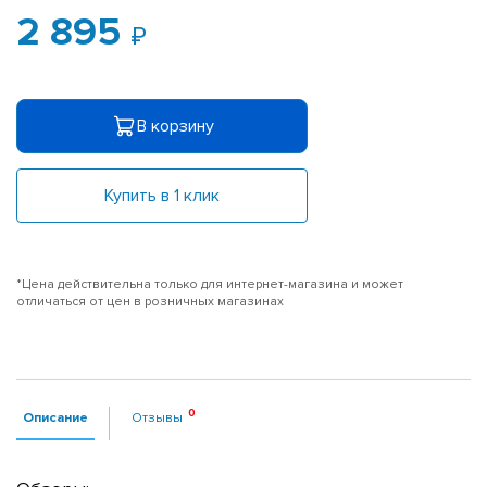
2 895
В корзину
Купить в 1 клик
*Цена действительна только для интернет-магазина и может
отличаться от цен в розничных магазинах
Описание
Отзывы