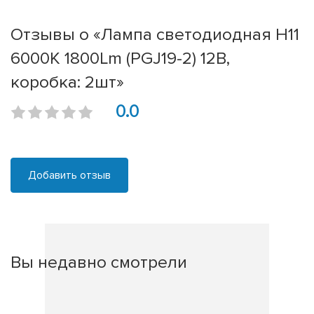
Отзывы о «Лампа светодиодная H11
6000K 1800Lm (PGJ19-2) 12В,
коробка: 2шт»
0.0
Добавить отзыв
Вы недавно смотрели