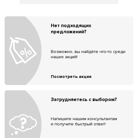
Нет подходящих
предложений?
Возможно, вы найдёте что-то среди
наших акций!
Посмотреть акции
Затрудняетесь с выбором?
Напишите нашим консультантам
и получите быстрый ответ!