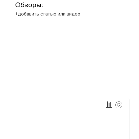
Обзоры:
+добавить статью или видео