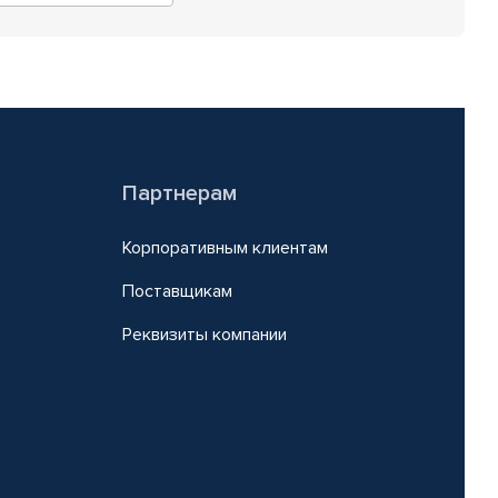
Партнерам
Корпоративным клиентам
Поставщикам
Реквизиты компании