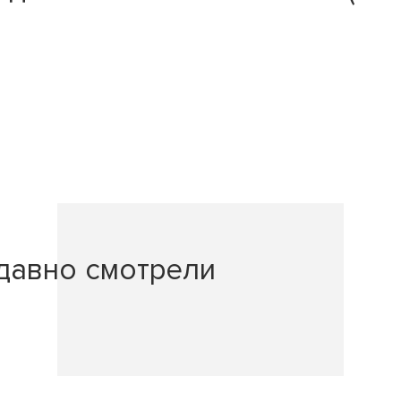
давно смотрели