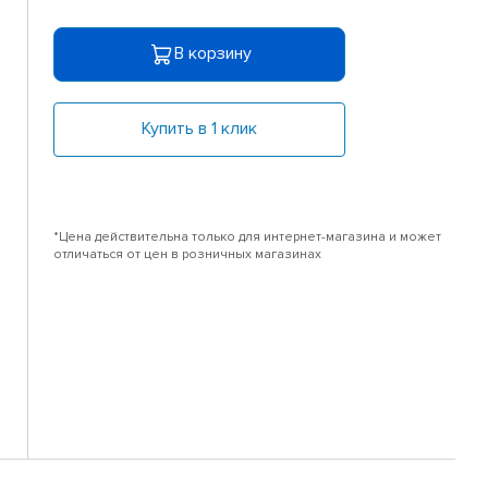
В корзину
Купить в 1 клик
*Цена действительна только для интернет-магазина и может
отличаться от цен в розничных магазинах