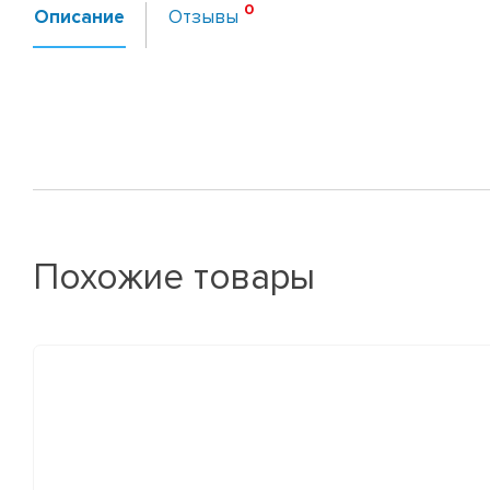
Описание
Отзывы
Похожие товары