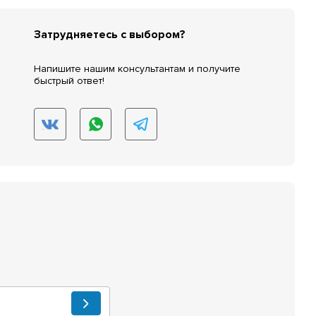
Затрудняетесь с выбором?
Напишите нашим консультантам и получите
быстрый ответ!