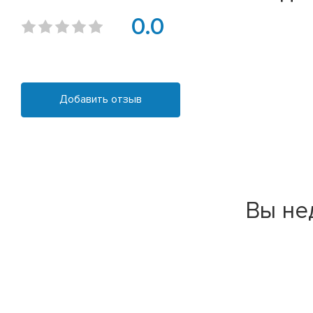
0.0
Добавить отзыв
Вы не