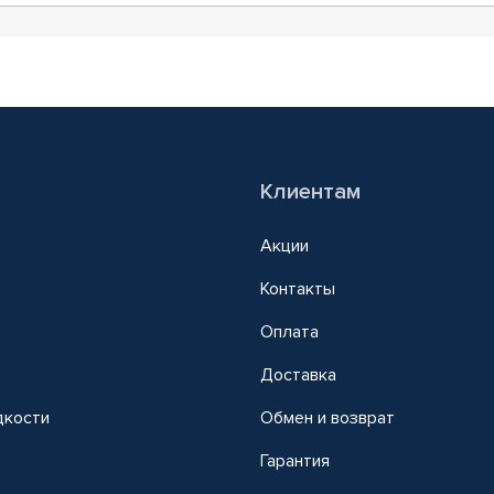
Клиентам
Акции
Контакты
Оплата
Доставка
дкости
Обмен и возврат
т
Гарантия