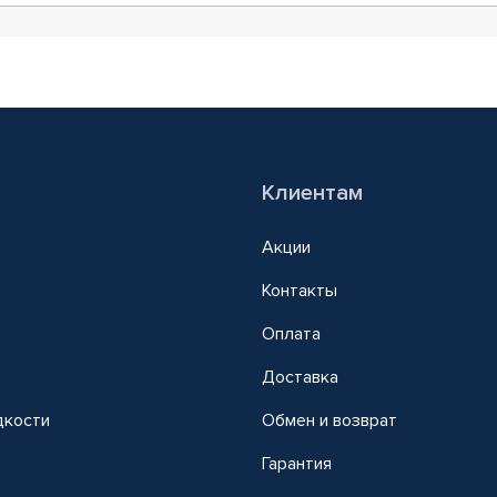
Клиентам
Акции
Контакты
Оплата
Доставка
дкости
Обмен и возврат
т
Гарантия