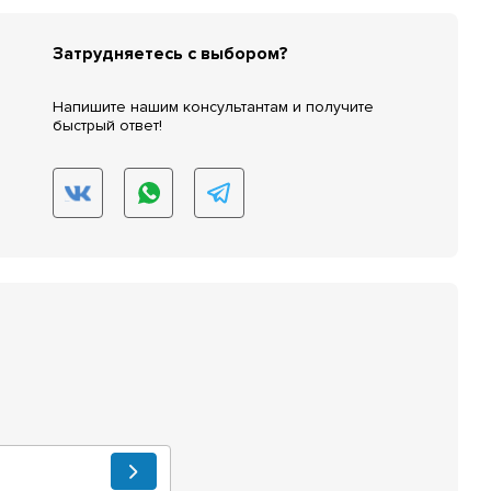
Затрудняетесь с выбором?
Напишите нашим консультантам и получите
быстрый ответ!