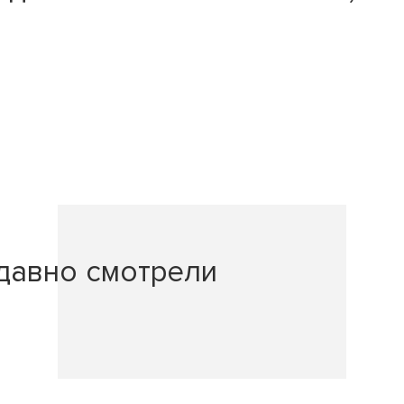
давно смотрели