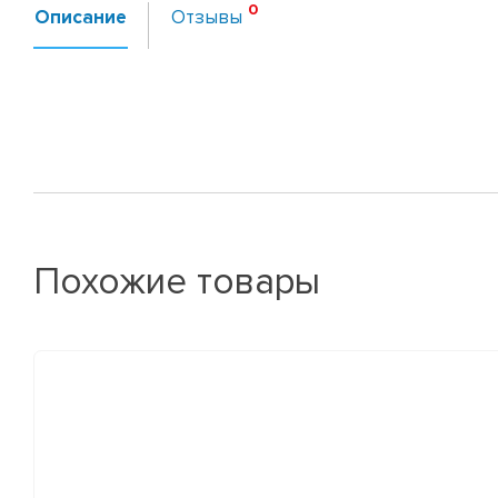
Описание
Отзывы
Похожие товары