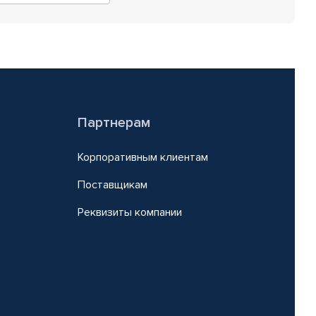
Партнерам
Корпоративным клиентам
Поставщикам
Реквизиты компании