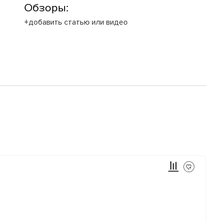
Обзоры:
+добавить статью или видео