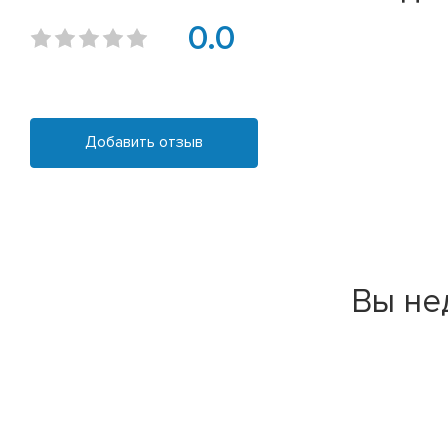
0.0
Добавить отзыв
Вы не