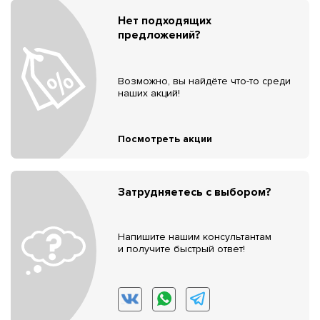
Нет подходящих
предложений?
Возможно, вы найдёте что-то среди
наших акций!
Посмотреть акции
Затрудняетесь с выбором?
Напишите нашим консультантам
и получите быстрый ответ!