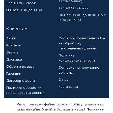
автомобилей)
+7 949 00-00-550
+7 949 503-45-55
Пн-Вс с 9.00 до 18.00
Пн-Пт с 09.00 до 18.00, Сб с
9.00 до 15.00
Клиентам
Акции
Согласие посетителя сайта
на обработку
Контакты
персональных данных
Оплата
Политика
Доставка
конфиденциальности
Обмен и возврат
Согласие на получение
рекламы
Гарантия
О нас
Договор-оферта
Карта сайта
Политика обработки
персональных данных
Партнерам
Мы используем файлы cookie, чтобы улучшить ваш
опыт на сайте. Узнайте больше в нашей
Политике