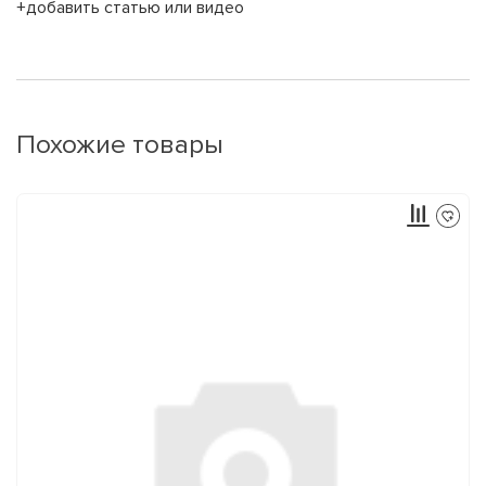
+добавить статью или видео
Похожие товары