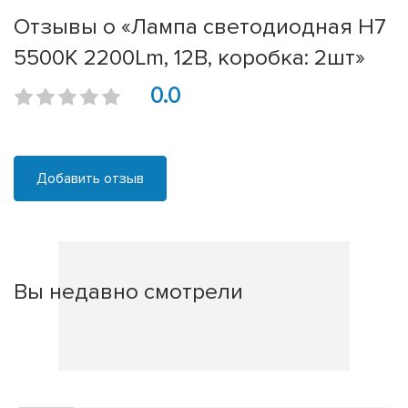
Отзывы о «Лампа светодиодная H7
5500K 2200Lm, 12В, коробка: 2шт»
0.0
Добавить отзыв
Вы недавно смотрели