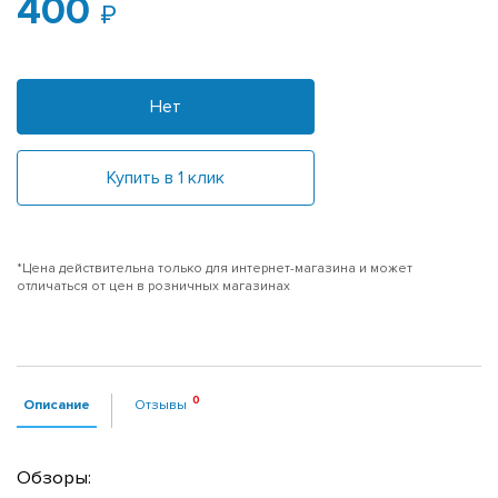
400
Нет
Купить в 1 клик
*Цена действительна только для интернет-магазина и может
отличаться от цен в розничных магазинах
Описание
Отзывы
Обзоры: