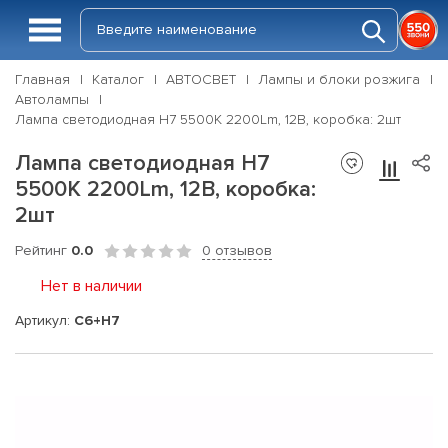
Главная
Каталог
АВТОСВЕТ
Лампы и блоки розжига
Автолампы
Лампа светодиодная H7 5500K 2200Lm, 12В, коробка: 2шт
Лампа светодиодная H7
5500K 2200Lm, 12В, коробка:
2шт
Рейтинг
0.0
0 отзывов
Нет в наличии
Артикул:
С6+H7