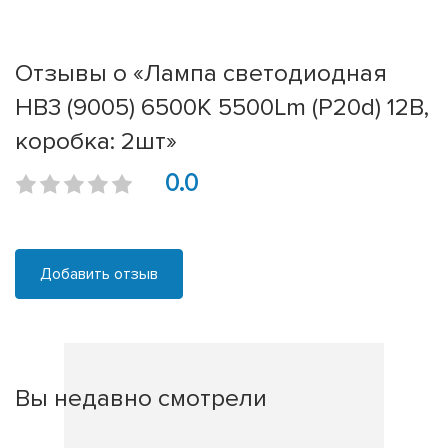
Отзывы о «Лампа светодиодная
HB3 (9005) 6500K 5500Lm (P20d) 12В,
коробка: 2шт»
0.0
Добавить отзыв
Вы недавно смотрели