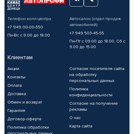
Телефон колл-центра
Автосалон (отдел продаж
автомобилей)
+7 949 00-00-550
+7 949 503-45-55
Пн-Вс с 9.00 до 18.00
Пн-Пт с 09.00 до 18.00, Сб с
9.00 до 15.00
Клиентам
Акции
Согласие посетителя сайта
на обработку
Контакты
персональных данных
Оплата
Политика
Доставка
конфиденциальности
Обмен и возврат
Согласие на получение
рекламы
Гарантия
О нас
Договор-оферта
Карта сайта
Политика обработки
персональных данных