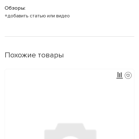
Обзоры:
+добавить статью или видео
Похожие товары