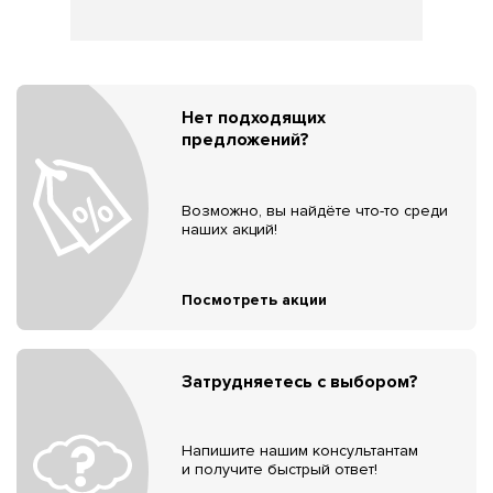
Нет подходящих
предложений?
Возможно, вы найдёте что-то среди
наших акций!
Посмотреть акции
Затрудняетесь с выбором?
Напишите нашим консультантам
и получите быстрый ответ!