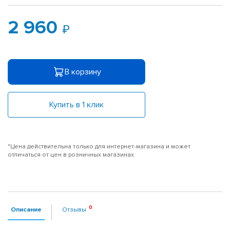
2 960
В корзину
Купить в 1 клик
*Цена действительна только для интернет-магазина и может
отличаться от цен в розничных магазинах
Описание
Отзывы