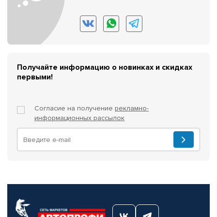
Получайте информацию о новинках и скидках
первыми!
Согласие на получение
рекламно-
информационных рассылок