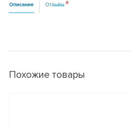
Описание
Отзывы
Похожие товары