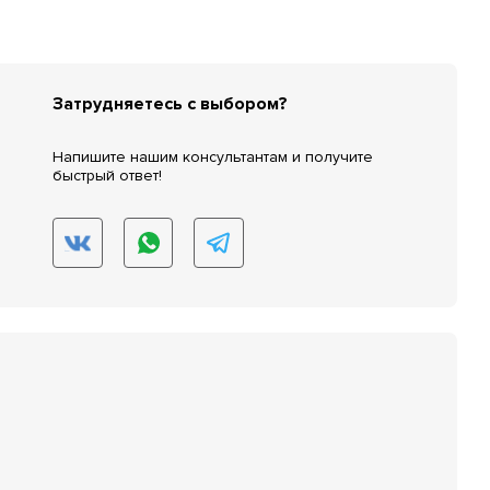
Затрудняетесь с выбором?
Напишите нашим консультантам и получите
быстрый ответ!