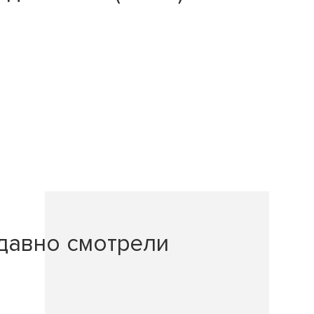
давно смотрели