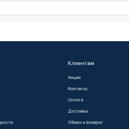
Клиентам
Акции
Контакты
Оплата
Доставка
дкости
Обмен и возврат