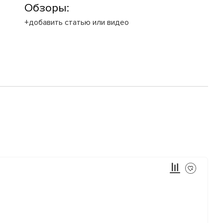
Обзоры:
+добавить статью или видео