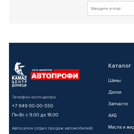
Каталог
Шины
Диски
Телефон колл-центра
Запчасти
+7 949 00-00-550
Пн-Вс с 9.00 до 18.00
АКБ
Масла и жи
Автосалон (отдел продаж автомобилей)