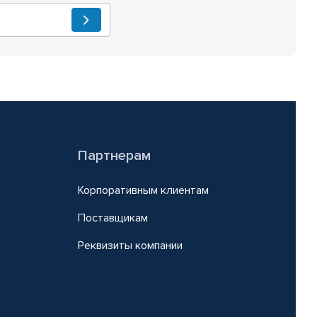
Партнерам
Корпоративным клиентам
Поставщикам
Реквизиты компании