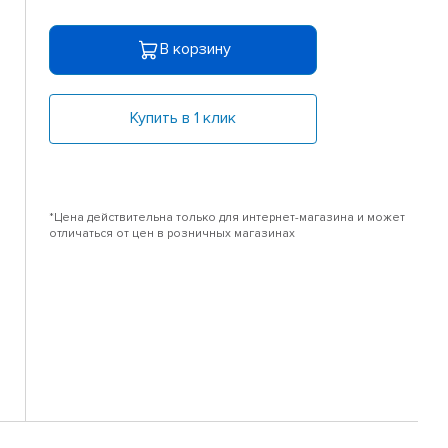
В корзину
Купить в 1 клик
*Цена действительна только для интернет-магазина и может
отличаться от цен в розничных магазинах