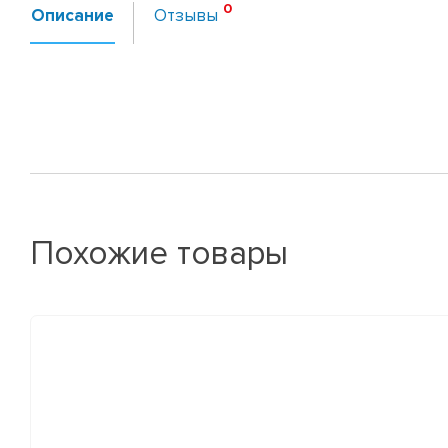
Описание
Отзывы
Похожие товары