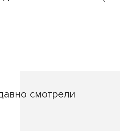
давно смотрели