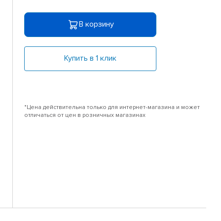
В корзину
Купить в 1 клик
*Цена действительна только для интернет-магазина и может
отличаться от цен в розничных магазинах