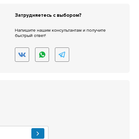
Затрудняетесь с выбором?
Напишите нашим консультантам и получите
быстрый ответ!