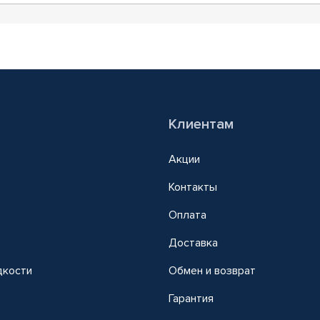
Клиентам
Акции
Контакты
Оплата
Доставка
дкости
Обмен и возврат
т
Гарантия