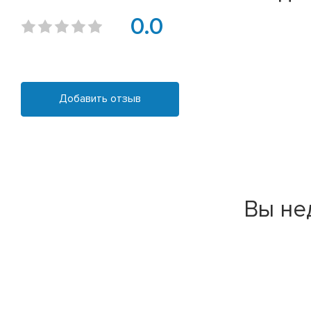
0.0
Добавить отзыв
Вы не