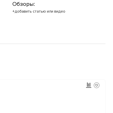
Обзоры:
+добавить статью или видео