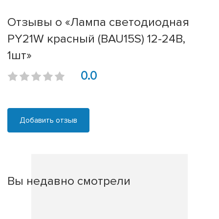
Отзывы о «Лампа светодиодная
PY21W красный (BAU15S) 12-24В,
1шт»
0.0
Добавить отзыв
Вы недавно смотрели