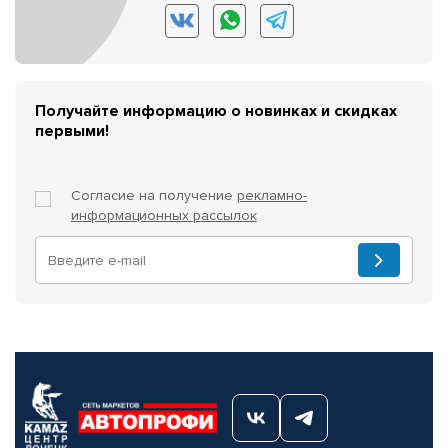
Получайте информацию о новинках и скидках
первыми!
Согласие на получение
рекламно-
информационных рассылок