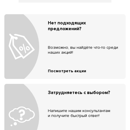
Нет подходящих
предложений?
Возможно, вы найдёте что-то среди
наших акций!
Посмотреть акции
Затрудняетесь с выбором?
Напишите нашим консультантам
и получите быстрый ответ!