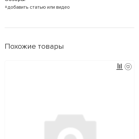
+добавить статью или видео
Похожие товары