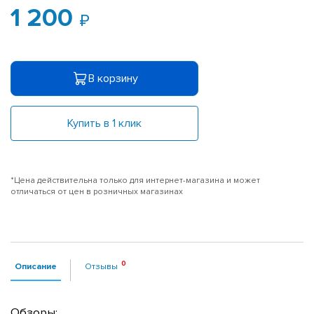
1 200
В корзину
Купить в 1 клик
*Цена действительна только для интернет-магазина и может
отличаться от цен в розничных магазинах
Описание
Отзывы
Обзоры: