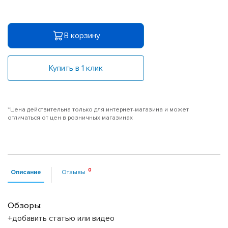
В корзину
Купить в 1 клик
*Цена действительна только для интернет-магазина и может
отличаться от цен в розничных магазинах
Описание
Отзывы
Обзоры:
+добавить статью или видео