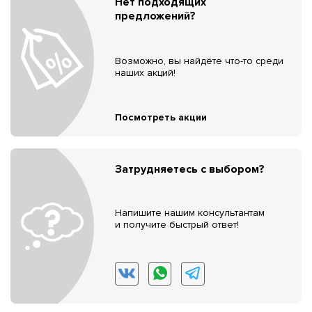
Нет подходящих
предложений?
Возможно, вы найдёте что-то среди
наших акций!
Посмотреть акции
Затрудняетесь с выбором?
Напишите нашим консультантам
и получите быстрый ответ!