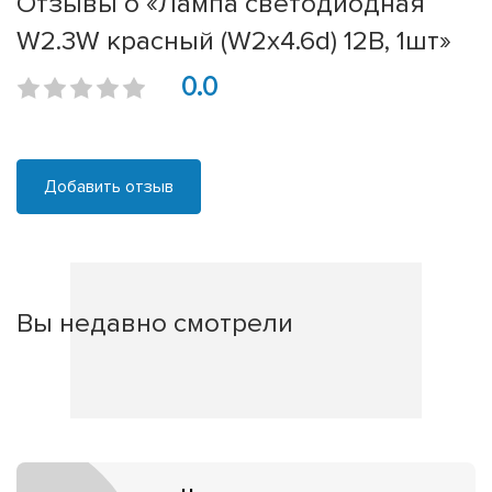
Отзывы о «Лампа светодиодная
W2.3W красный (W2x4.6d) 12В, 1шт»
0.0
Добавить отзыв
Вы недавно смотрели