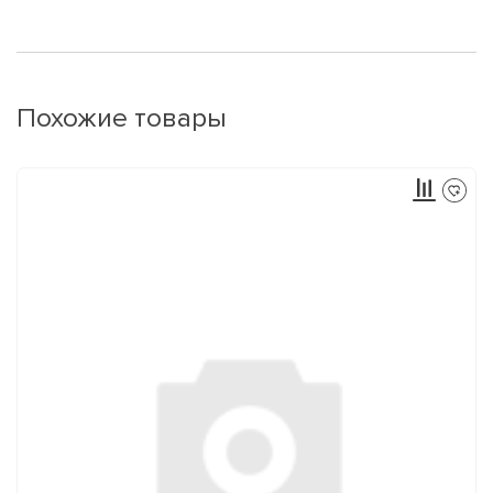
Похожие товары