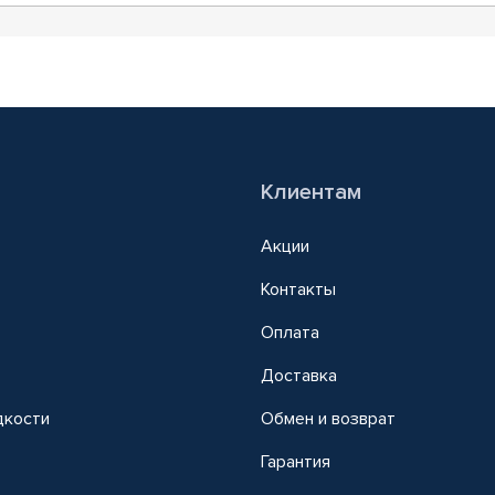
Клиентам
Акции
Контакты
Оплата
Доставка
дкости
Обмен и возврат
т
Гарантия