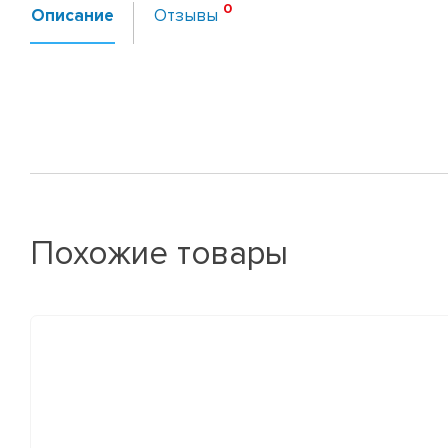
Описание
Отзывы
Похожие товары