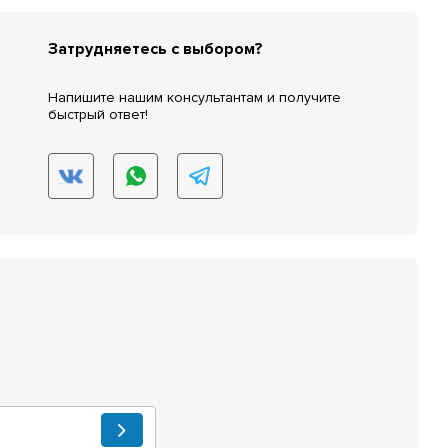
Затрудняетесь с выбором?
Напишите нашим консультантам и получите
быстрый ответ!