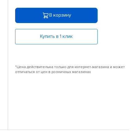
В корзину
Купить в 1 клик
*Цена действительна только для интернет-магазина и может
отличаться от цен в розничных магазинах