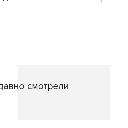
давно смотрели