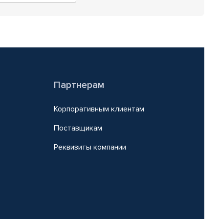
Партнерам
Корпоративным клиентам
Поставщикам
Реквизиты компании