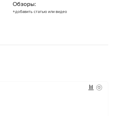
Обзоры:
+добавить статью или видео