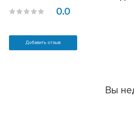
0.0
Добавить отзыв
Вы не