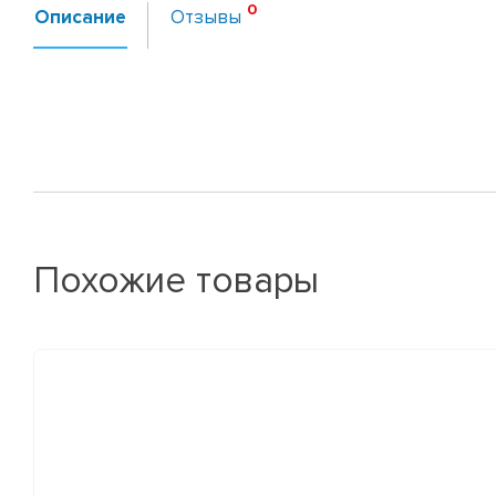
Описание
Отзывы
Похожие товары