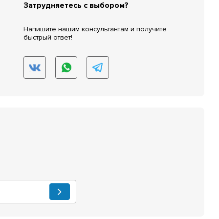
Затрудняетесь с выбором?
Напишите нашим консультантам и получите
быстрый ответ!