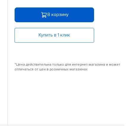
В корзину
Купить в 1 клик
*Цена действительна только для интернет-магазина и может
отличаться от цен в розничных магазинах