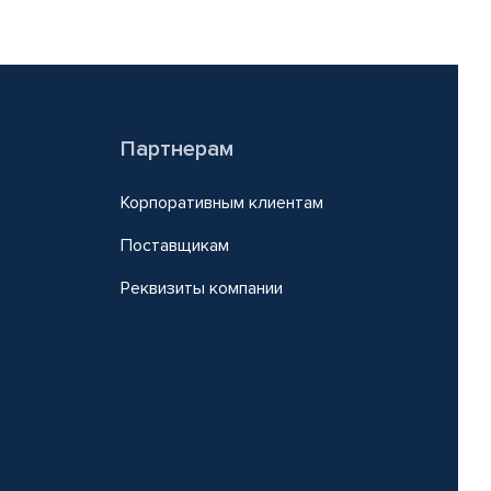
Партнерам
Корпоративным клиентам
Поставщикам
Реквизиты компании