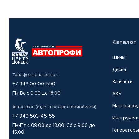
Каталог
Шины
Диски
Телефон колл-центра
Запчасти
+7 949 00-00-550
Пн-Вс с 9.00 до 18.00
АКБ
Масла и жи
Автосалон (отдел продаж автомобилей)
+7 949 503-45-55
Инструмен
Пн-Пт с 09.00 до 18.00, Сб с 9.00 до
Генераторы
15.00