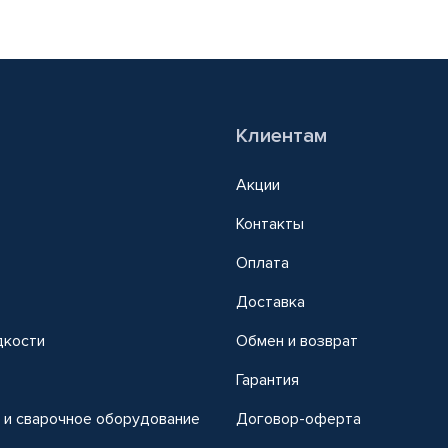
Клиентам
Акции
Контакты
Оплата
Доставка
дкости
Обмен и возврат
т
Гарантия
 и сварочное оборудование
Договор-оферта