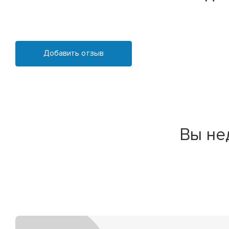
Добавить отзыв
Вы не