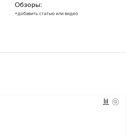
Обзоры:
+добавить статью или видео