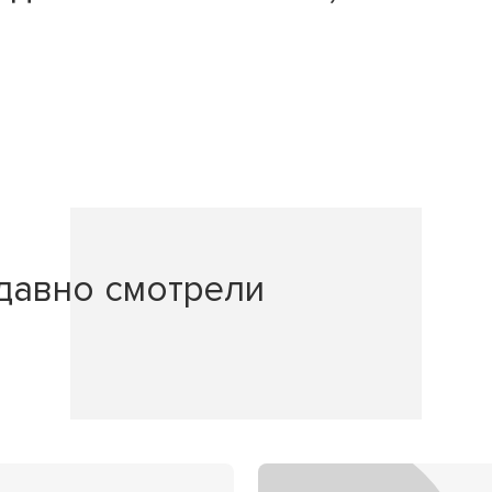
давно смотрели