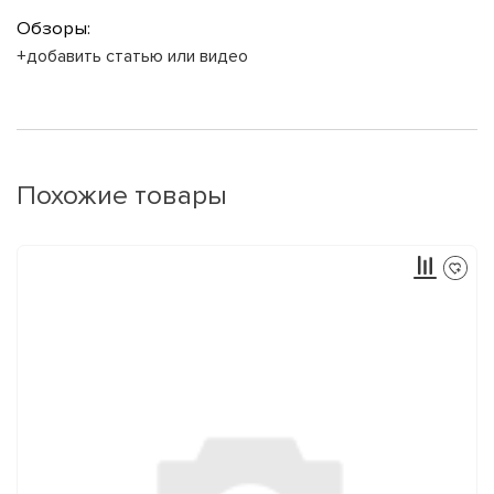
Обзоры:
+добавить статью или видео
Похожие товары