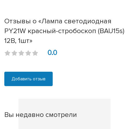
Отзывы о «Лампа светодиодная
PY21W красный-стробоскоп (BAU15s)
12В, 1шт»
0.0
Добавить отзыв
Вы недавно смотрели