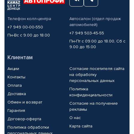
Телефон колл-центра
Автосалон (отдел продаж
автомобилей)
+7 949 00-00-550
+7 949 503-45-55
Пн-Вс с 9.00 до 18.00
Пн-Пт с 09.00 до 18.00, Сб с
9.00 до 15.00
Клиентам
Акции
Согласие посетителя сайта
на обработку
Контакты
персональных данных
Оплата
Политика
Доставка
конфиденциальности
Обмен и возврат
Согласие на получение
рекламы
Гарантия
О нас
Договор-оферта
Карта сайта
Политика обработки
персональных данных