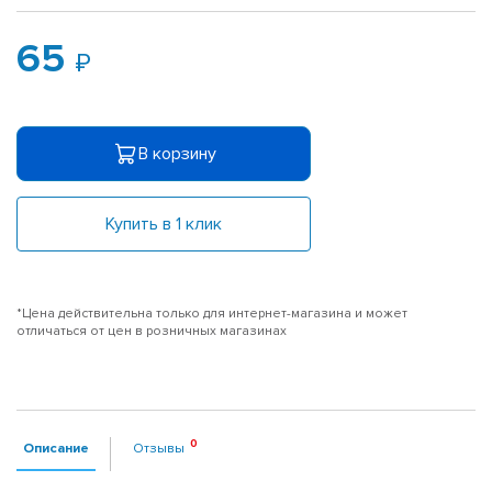
65
В корзину
Купить в 1 клик
*Цена действительна только для интернет-магазина и может
отличаться от цен в розничных магазинах
Описание
Отзывы