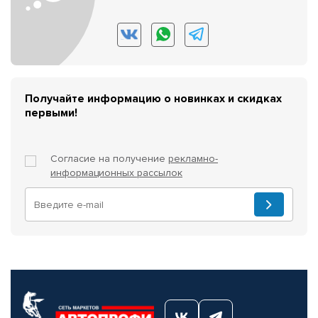
Получайте информацию о новинках и скидках
первыми!
Согласие на получение
рекламно-
информационных рассылок