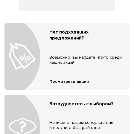
Нет подходящих
предложений?
Возможно, вы найдёте что-то среди
наших акций!
Посмотреть акции
Затрудняетесь с выбором?
Напишите нашим консультантам
и получите быстрый ответ!