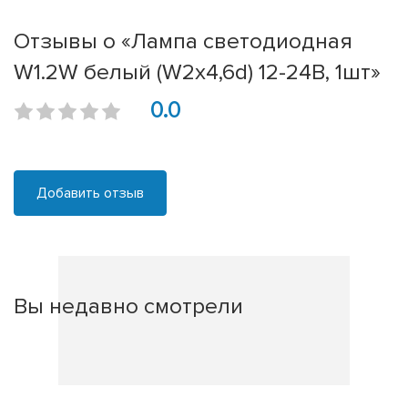
Отзывы о «Лампа светодиодная
W1.2W белый (W2x4,6d) 12-24В, 1шт»
0.0
Добавить отзыв
Вы недавно смотрели