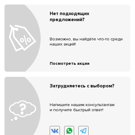
Нет подходящих
предложений?
Возможно, вы найдёте что-то среди
наших акций!
Посмотреть акции
Затрудняетесь с выбором?
Напишите нашим консультантам
и получите быстрый ответ!