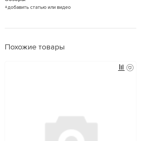
+добавить статью или видео
Похожие товары