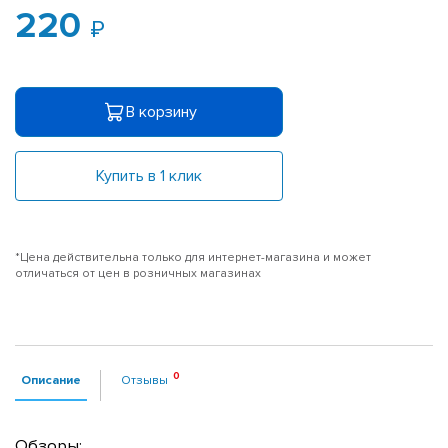
220
В корзину
Купить в 1 клик
*Цена действительна только для интернет-магазина и может
отличаться от цен в розничных магазинах
Описание
Отзывы
Обзоры: