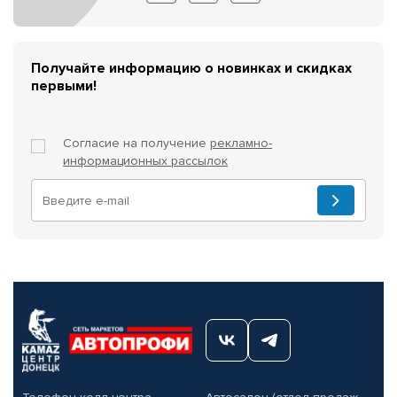
Получайте информацию о новинках и скидках
первыми!
Согласие на получение
рекламно-
информационных рассылок