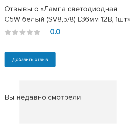
Отзывы о «Лампа светодиодная
C5W белый (SV8,5/8) L36мм 12В, 1шт»
0.0
Добавить отзыв
Вы недавно смотрели