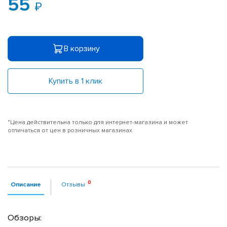
55
В корзину
Купить в 1 клик
*Цена действительна только для интернет-магазина и может
отличаться от цен в розничных магазинах
Описание
Отзывы
Обзоры: