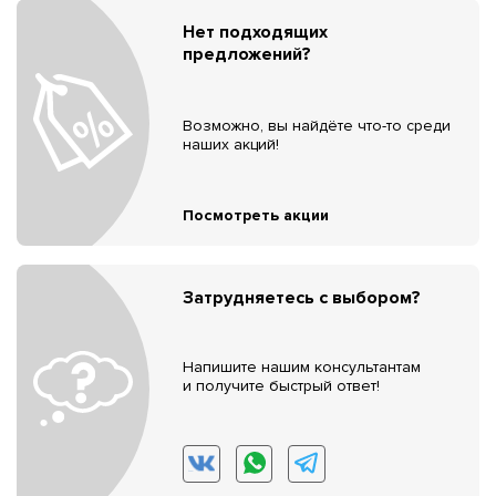
Нет подходящих
предложений?
Возможно, вы найдёте что-то среди
наших акций!
Посмотреть акции
Затрудняетесь с выбором?
Напишите нашим консультантам
и получите быстрый ответ!