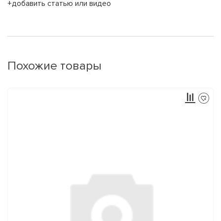
+добавить статью или видео
Похожие товары