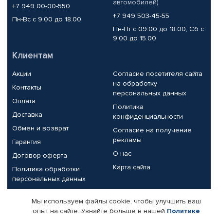
автомобилей)
+7 949 00-00-550
+7 949 503-45-55
Пн-Вс с 9.00 до 18.00
Пн-Пт с 09.00 до 18.00, Сб с
9.00 до 15.00
Клиентам
Акции
Согласие посетителя сайта
на обработку
Контакты
персональных данных
Оплата
Политика
Доставка
конфиденциальности
Обмен и возврат
Согласие на получение
рекламы
Гарантия
О нас
Договор-оферта
Карта сайта
Политика обработки
персональных данных
Партнерам
Мы используем файлы cookie, чтобы улучшить ваш
опыт на сайте. Узнайте больше в нашей
Политике