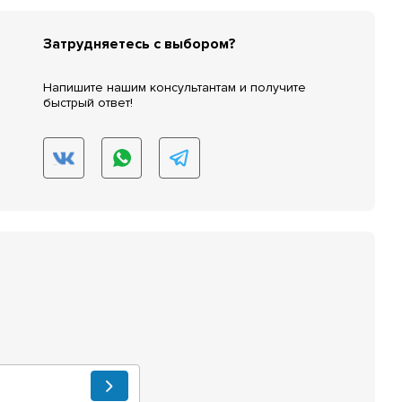
Затрудняетесь с выбором?
Напишите нашим консультантам и получите
быстрый ответ!