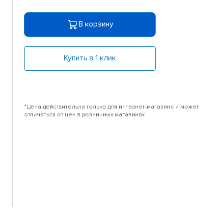
В корзину
Купить в 1 клик
*Цена действительна только для интернет-магазина и может
отличаться от цен в розничных магазинах