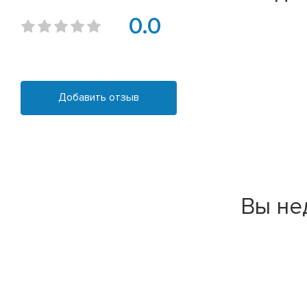
0.0
Добавить отзыв
Вы не