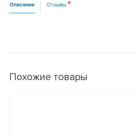
Описание
Отзывы
Похожие товары