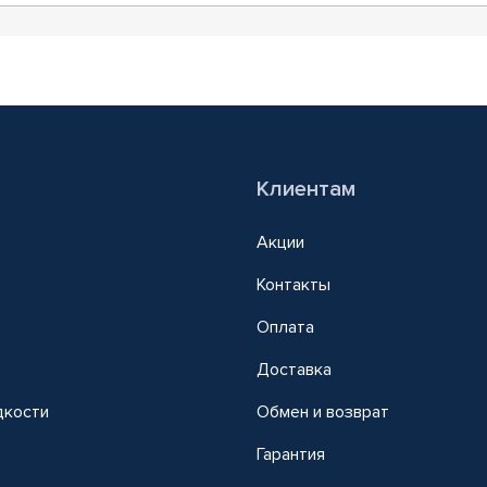
Клиентам
Акции
Контакты
Оплата
Доставка
дкости
Обмен и возврат
т
Гарантия