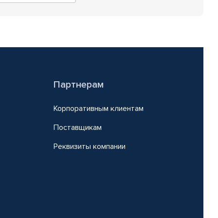
Партнерам
Корпоративным клиентам
Поставщикам
Реквизиты компании