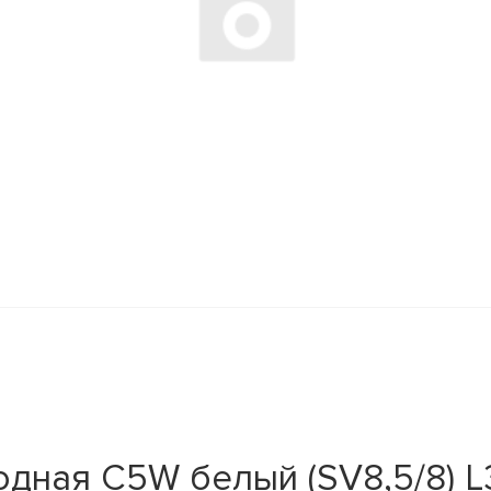
дная C5W белый (SV8,5/8) L3