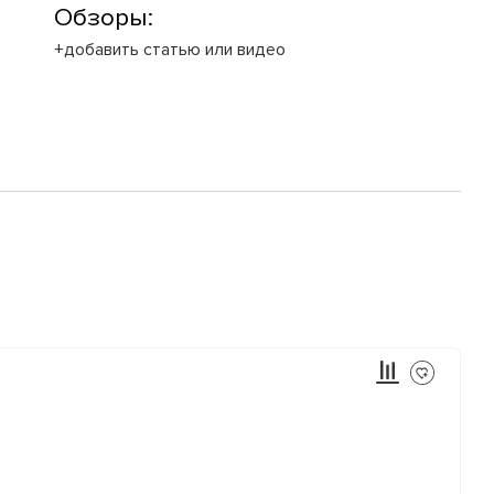
Обзоры:
+добавить статью или видео