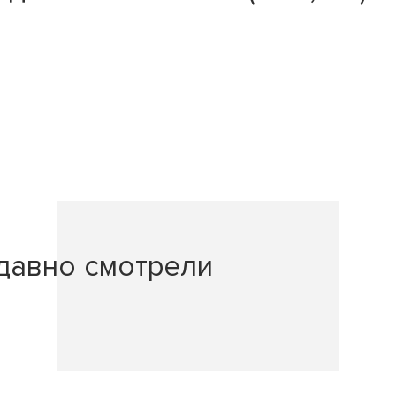
давно смотрели