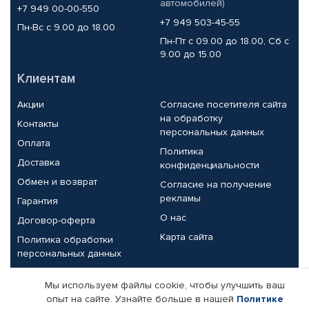
автомобилей)
+7 949 00-00-550
+7 949 503-45-55
Пн-Вс с 9.00 до 18.00
Пн-Пт с 09.00 до 18.00, Сб с
9.00 до 15.00
Клиентам
Акции
Согласие посетителя сайта
на обработку
Контакты
персональных данных
Оплата
Политика
Доставка
конфиденциальности
Обмен и возврат
Согласие на получение
рекламы
Гарантия
О нас
Договор-оферта
Карта сайта
Политика обработки
персональных данных
Партнерам
Мы используем файлы cookie, чтобы улучшить ваш
опыт на сайте. Узнайте больше в нашей
Политике