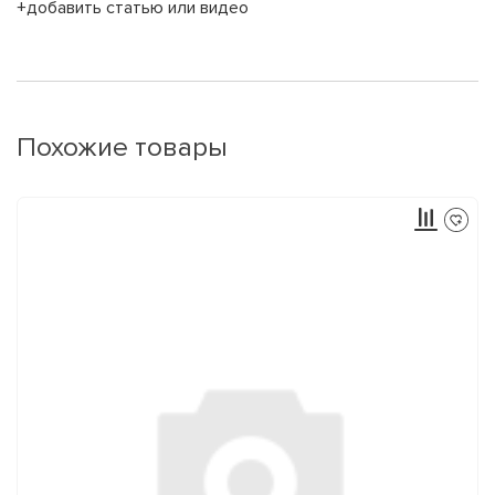
+добавить статью или видео
Похожие товары