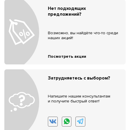
Нет подходящих
предложений?
Возможно, вы найдёте что-то среди
наших акций!
Посмотреть акции
Затрудняетесь с выбором?
Напишите нашим консультантам
и получите быстрый ответ!