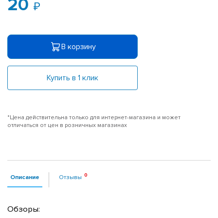
20
В корзину
Купить в 1 клик
*Цена действительна только для интернет-магазина и может
отличаться от цен в розничных магазинах
Описание
Отзывы
Обзоры: