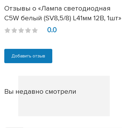
Отзывы о «Лампа светодиодная
C5W белый (SV8,5/8) L41мм 12В, 1шт»
0.0
Добавить отзыв
Вы недавно смотрели